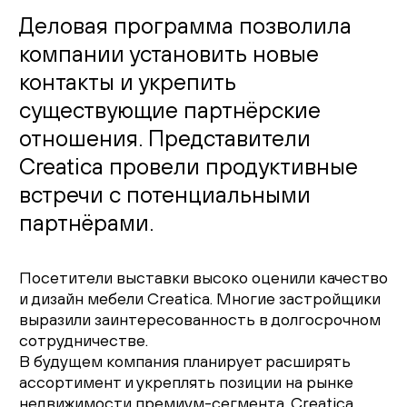
Деловая программа позволила
компании установить новые
контакты и укрепить
существующие партнёрские
отношения. Представители
Creatica провели продуктивные
встречи с потенциальными
партнёрами.
Посетители выставки высоко оценили качество
и дизайн мебели Creatica. Многие застройщики
выразили заинтересованность в долгосрочном
сотрудничестве.
В будущем компания планирует расширять
ассортимент и укреплять позиции на рынке
недвижимости премиум-сегмента. Creatica