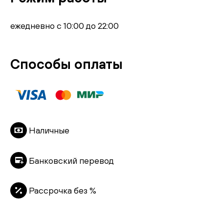
ежедневно с 10:00 до 22:00
Способы оплаты
Наличные
Банковский перевод
Рассрочка без %