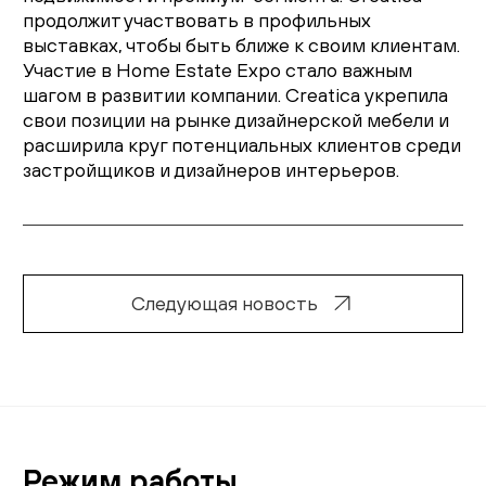
продолжит участвовать в профильных
выставках, чтобы быть ближе к своим клиентам.
Участие в Home Estate Expo стало важным
шагом в развитии компании. Creatica укрепила
свои позиции на рынке дизайнерской мебели и
расширила круг потенциальных клиентов среди
застройщиков и дизайнеров интерьеров.
Следующая новость
Режим работы