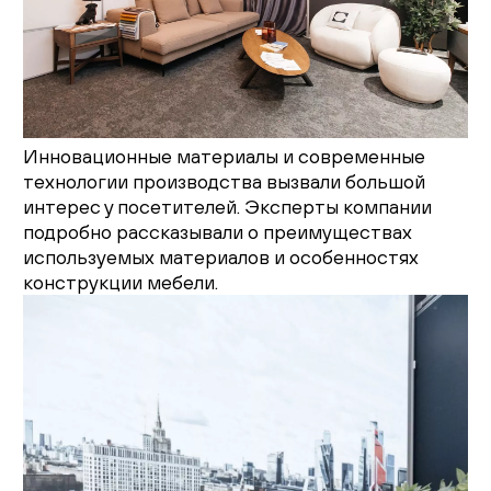
Инновационные материалы и современные
технологии производства вызвали большой
интерес у посетителей. Эксперты компании
подробно рассказывали о преимуществах
используемых материалов и особенностях
конструкции мебели.