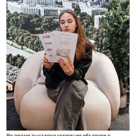
Во время выставки компания объявила о