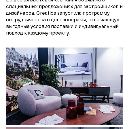
специальных предложениях для застройщиков и
дизайнеров. Creatica запустила программу
сотрудничества с девелоперами, включающую
выгодные условия поставки и индивидуальный
подход к каждому проекту.