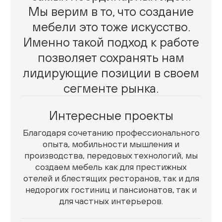
Мы верим в то, что создание
мебели это тоже искусство.
Именно такой подход к работе
позволяет сохранять нам
лидирующие позиции в своем
сегменте рынка.
Интересные проекты
Благодаря сочетанию профессионального
опыта, мобильности мышления и
производства, передовых технологий, мы
создаем мебель как для престижных
отелей и блестящих ресторанов, так и для
недорогих гостиниц и пансионатов, так и
для частных интерьеров.