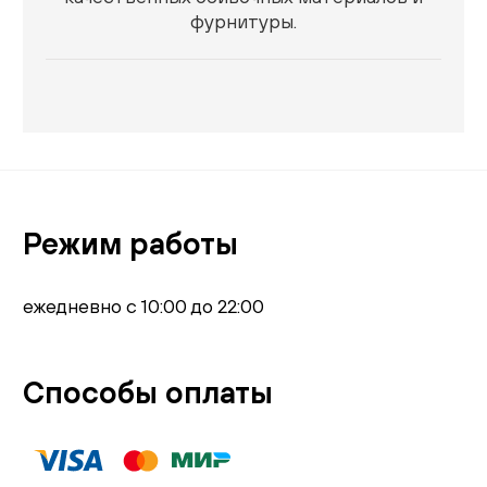
фурнитуры.
Режим работы
ежедневно с 10:00 до 22:00
Способы оплаты