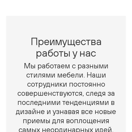
Преимущества
работы у нас
Мы работаем с разными
стилями мебели. Наши
сотрудники постоянно
совершенствуются, следя за
последними тенденциями в
дизайне и узнавая все новые
приемы для воплощения
самых неординарных идей.