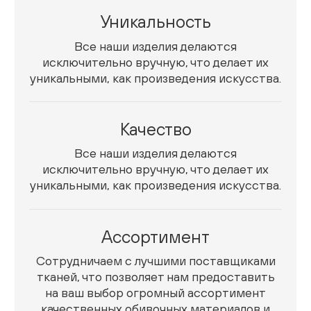
Уникальность
Все наши изделия делаются
исключительно вручную, что делает их
уникальными, как произведения искусства.
Качество
Все наши изделия делаются
исключительно вручную, что делает их
уникальными, как произведения искусства.
Ассортимент
Сотрудничаем с лучшими поставщиками
тканей, что позволяет нам предоставить
на ваш выбор огромный ассортимент
качественных обивочных материалов и