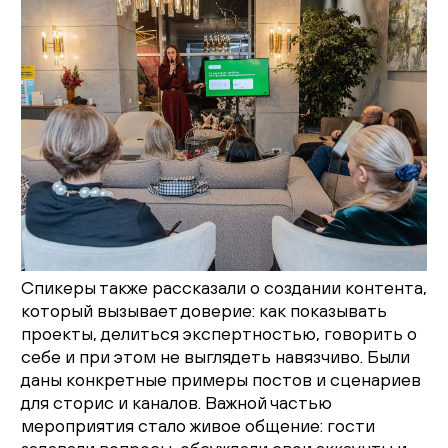
Спикеры также рассказали о создании контента,
который вызывает доверие: как показывать
проекты, делиться экспертностью, говорить о
себе и при этом не выглядеть навязчиво. Были
даны конкретные примеры постов и сценариев
для сторис и каналов. Важной частью
мероприятия стало живое общение: гости