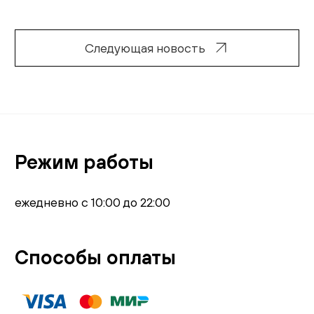
Следующая новость
Режим работы
ежедневно с 10:00 до 22:00
Способы оплаты