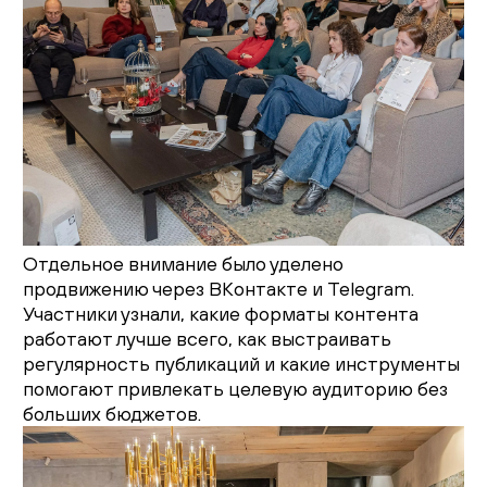
Отдельное внимание было уделено
продвижению через ВКонтакте и Telegram.
Участники узнали, какие форматы контента
работают лучше всего, как выстраивать
регулярность публикаций и какие инструменты
помогают привлекать целевую аудиторию без
больших бюджетов.