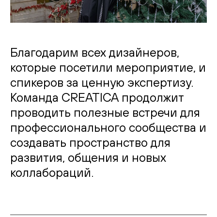
Благодарим всех дизайнеров,
которые посетили мероприятие, и
спикеров за ценную экспертизу.
Команда CREATICA продолжит
проводить полезные встречи для
профессионального сообщества и
создавать пространство для
развития, общения и новых
коллабораций.