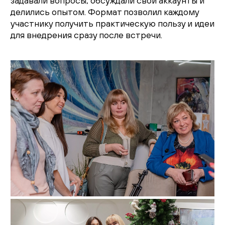
задавали вопросы, обсуждали свои аккаунты и
делились опытом. Формат позволил каждому
участнику получить практическую пользу и идеи
для внедрения сразу после встречи.