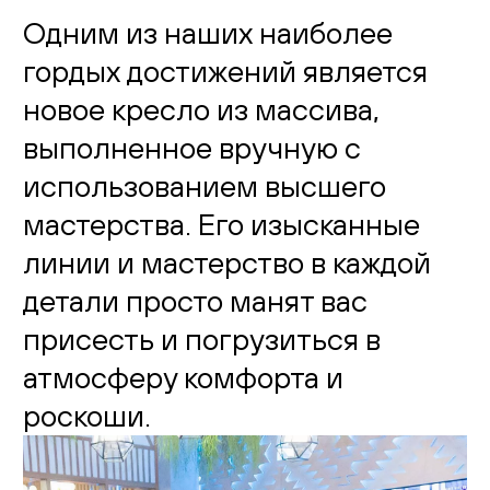
Одним из наших наиболее
гордых достижений является
новое кресло из массива,
выполненное вручную с
использованием высшего
мастерства. Его изысканные
линии и мастерство в каждой
детали просто манят вас
присесть и погрузиться в
атмосферу комфорта и
роскоши.