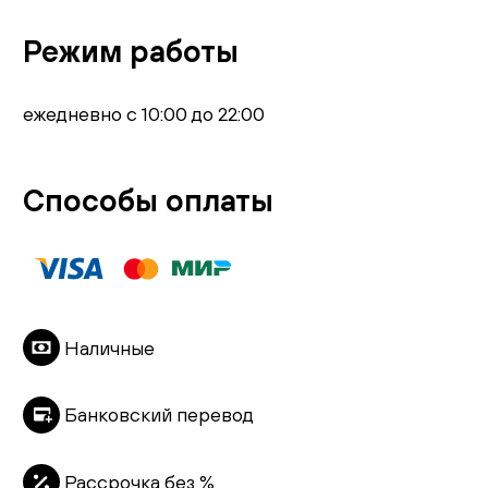
Режим работы
ежедневно с 10:00 до 22:00
Способы оплаты
Наличные
Банковский перевод
Рассрочка без %