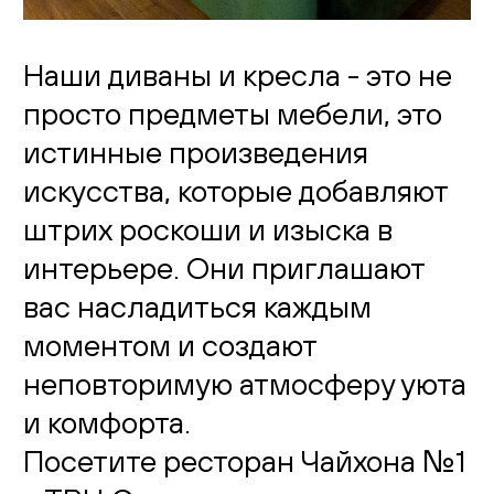
Наши диваны и кресла - это не
просто предметы мебели, это
истинные произведения
искусства, которые добавляют
штрих роскоши и изыска в
интерьере. Они приглашают
вас насладиться каждым
моментом и создают
неповторимую атмосферу уюта
и комфорта.
Посетите ресторан Чайхона №1