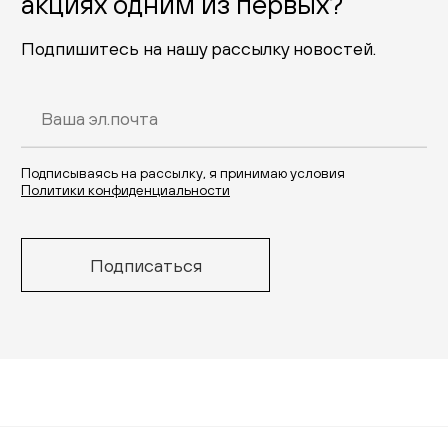
акциях одним из первых?
Подпишитесь на нашу рассылку новостей.
Подписываясь на рассылку, я принимаю условия
Политики конфиденциальности
Подписаться