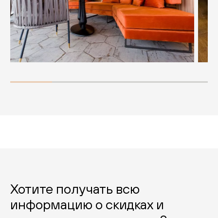
Хотите получать всю
информацию о скидках и