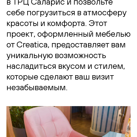
в ТРЦ Саларис и позвольте
себе погрузиться в атмосферу
красоты и комфорта. Этот
проект, оформленный мебелью
от Creatica, предоставляет вам
уникальную возможность
насладиться вкусом и стилем,
которые сделают ваш визит
незабываемым.