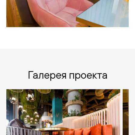
Галерея проекта