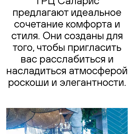
ТРЦ Саларис
предлагают идеальное
сочетание комфорта и
стиля. Они созданы для
того, чтобы пригласить
вас расслабиться и
насладиться атмосферой
роскоши и элегантности.