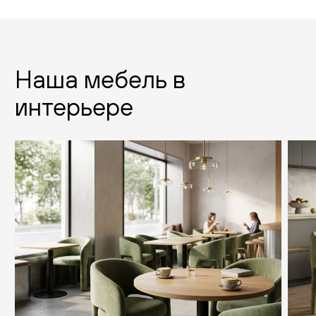
Наша мебель в
интерьере