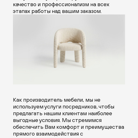
качество и профессионализм на всех
этапах работы над вашим заказом.
Как производитель мебели, мы не
используем услуги посредников, чтобы
предлагать нашим клиентам наиболее
выгодные условия. Мы стремимся
обеспечить Вам комфорт и преимущества
прямого взаимодействия с