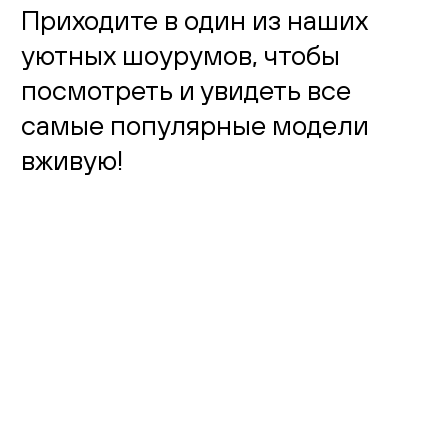
Приходите в один из наших
уютных шоурумов, чтобы
посмотреть и увидеть все
самые популярные модели
вживую!