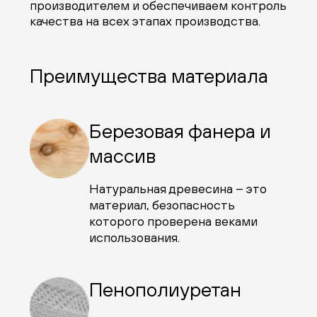
производителем и обеспечиваем контроль
качества на всех этапах производства.
Преимущества материала
Березовая фанера и
массив
Натуральная древесина – это
материал, безопасность
которого проверена веками
использования.
Пенополиуретан