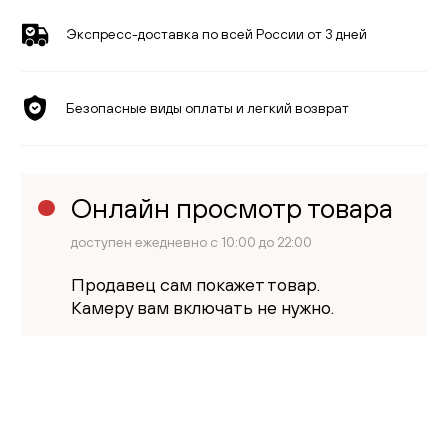
Экспресс-доставка по всей России от 3 дней
Безопасные виды оплаты и легкий возврат
Онлайн просмотр товара
доступен ежедневно с 10:00 до 22:00
Продавец сам покажет товар.
Камеру вам включать не нужно.