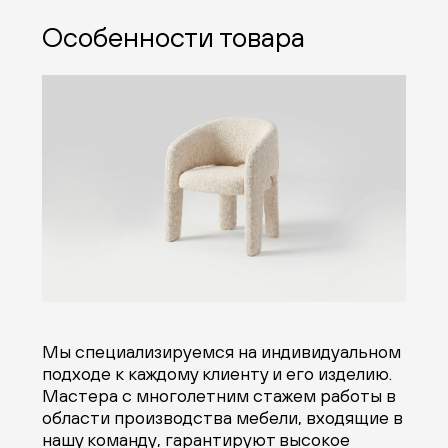
Особенности товара
Мы специализируемся на индивидуальном
подходе к каждому клиенту и его изделию.
Мастера с многолетним стажем работы в
области производства мебели, входящие в
нашу команду, гарантируют высокое