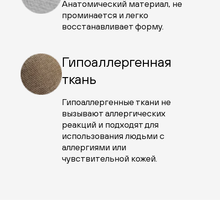
Анатомический материал, не
проминается и легко
восстанавливает форму.
Гипоаллергенная
ткань
Гипоаллергенные ткани не
вызывают аллергических
реакций и подходят для
использования людьми с
аллергиями или
чувствительной кожей.