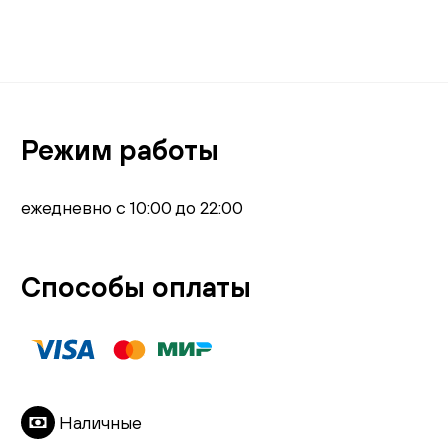
Режим работы
ежедневно с 10:00 до 22:00
Способы оплаты
Наличные