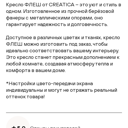
Кресло ФЛЕШ от CREATICA – это уют и стиль в
одном. Изготовленное из прочной берёзовой
фанеры с металлическими опорами, оно
гарантирует надежность и долговечность.
Доступное в различных цветах и тканях, кресло
ФЛЕШ можно изготовить под заказ, чтобы
идеально соответствовать вашему интерьеру.
Это кресло станет прекрасным дополнением к
любой комнате, создавая атмосферу тепла и
комфорта в вашем доме.
*Настройки цвето-передачи экрана
индивидуальны и могут не отражать реальный
оттенок товара!
5.0