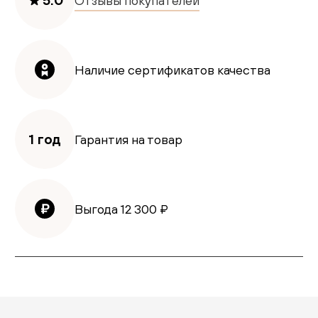
Отзывы покупателей
Наличие сертификатов качества
1 год
Гарантия на товар
Выгода
12 300
₽