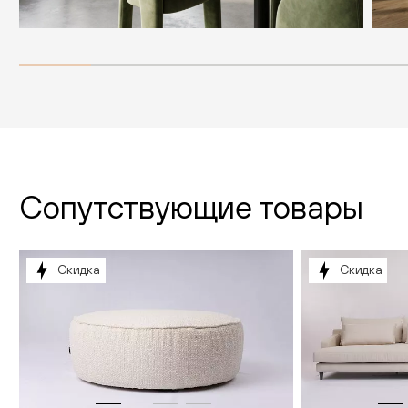
Сопутствующие товары
Скидка
Скидка