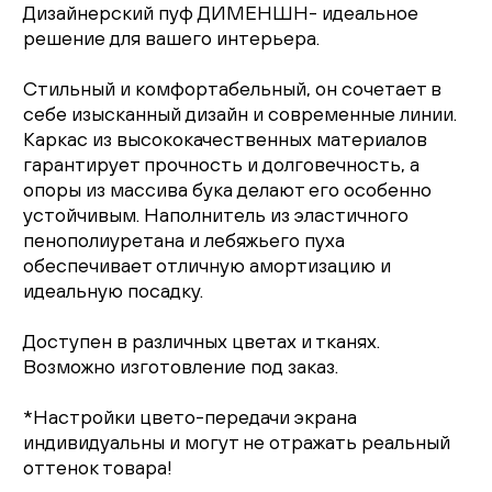
Дизайнерский пуф ДИМЕНШН- идеальное
решение для вашего интерьера.
Стильный и комфортабельный, он сочетает в
себе изысканный дизайн и современные линии.
Каркас из высококачественных материалов
гарантирует прочность и долговечность, а
опоры из массива бука делают его особенно
устойчивым. Наполнитель из эластичного
пенополиуретана и лебяжьего пуха
обеспечивает отличную амортизацию и
идеальную посадку.
Доступен в различных цветах и тканях.
Возможно изготовление под заказ.
*Настройки цвето-передачи экрана
индивидуальны и могут не отражать реальный
оттенок товара!