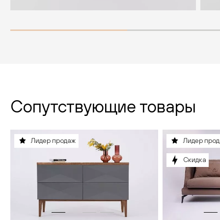
Сопутствующие товары
Лидер продаж
Лидер про
Скидка