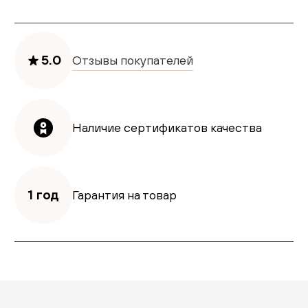
5.0
Отзывы покупателей
Наличие сертификатов качества
1 год
Гарантия на товар