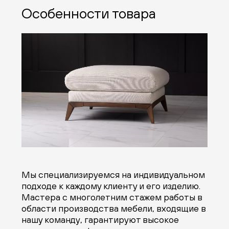
Особенности товара
Мы специализируемся на индивидуальном
подходе к каждому клиенту и его изделию.
Мастера с многолетним стажем работы в
области производства мебели, входящие в
нашу команду, гарантируют высокое