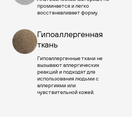
проминается и легко
восстанавливает форму.
Гипоаллергенная
ткань
Гипоаллергенные ткани не
вызывают аллергических
реакций и подходят для
использования людьми с
аллергиями или
чувствительной кожей.