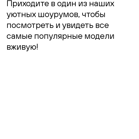
Приходите в один из наших
уютных шоурумов, чтобы
посмотреть и увидеть все
самые популярные модели
вживую!