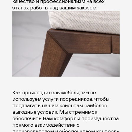
качество и профессионализм на всех
этапах работы над вашим заказом.
Как производитель мебели, мы не
используем услуги посредников, чтобы
предлагать нашим клиентам наиболее
выгодные условия. Мы стремимся
обеспечить Вам комфорт и преимущества
прямого взаимодействия с
производителем и обеспечиваем контроль