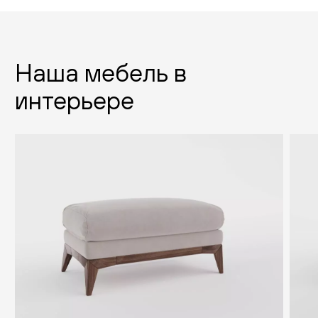
Наша мебель в
интерьере