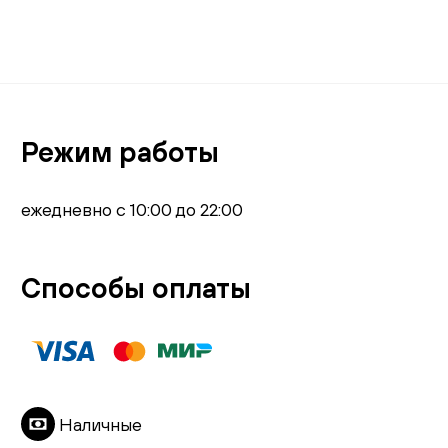
Режим работы
ежедневно с 10:00 до 22:00
Способы оплаты
Наличные