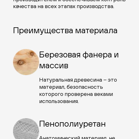
качества на всех этапах производства.
Преимущества материала
Березовая фанера и
массив
Натуральная древесина – это
материал, безопасность
которого проверена веками
использования.
Пенополиуретан
Анатомический материал, не