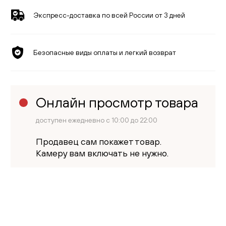
Экспресс-доставка по всей России от 3 дней
Безопасные виды оплаты и легкий возврат
Онлайн просмотр товара
доступен ежедневно с 10:00 до 22:00
Продавец сам покажет товар.
Камеру вам включать не нужно.