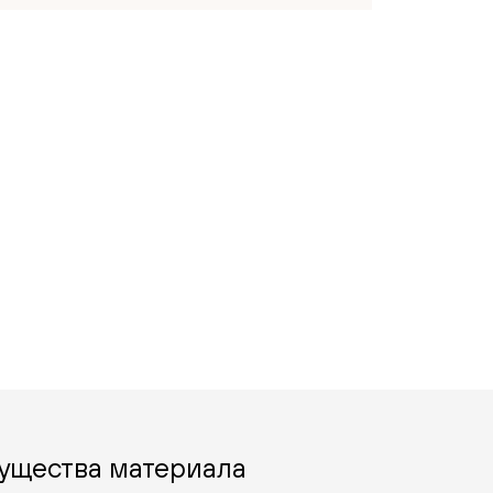
ущества материала