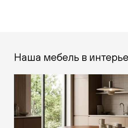
Наша мебель в интерь