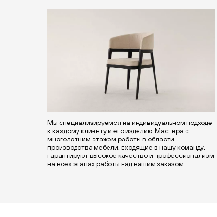
Мы специализируемся на индивидуальном подходе
к каждому клиенту и его изделию. Мастера с
многолетним стажем работы в области
производства мебели, входящие в нашу команду,
гарантируют высокое качество и профессионализм
на всех этапах работы над вашим заказом.