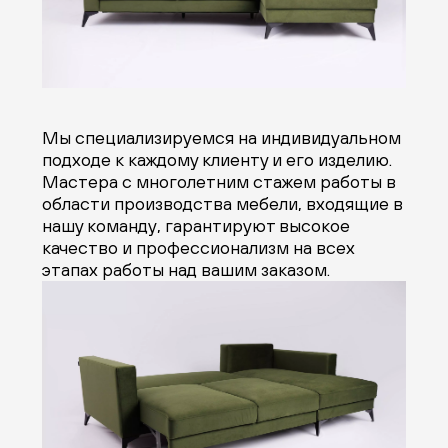
Мы специализируемся на индивидуальном
подходе к каждому клиенту и его изделию.
Мастера с многолетним стажем работы в
области производства мебели, входящие в
нашу команду, гарантируют высокое
качество и профессионализм на всех
этапах работы над вашим заказом.