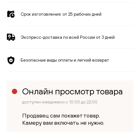
Срок изготовления:
от 25 рабочих дней
Экспресс-доставка по всей России от 3 дней
Безопасные виды оплаты и легкий возврат
Онлайн просмотр товара
доступен ежедневно с 10:00 до 22:00
Продавец сам покажет товар.
Камеру вам включать не нужно.