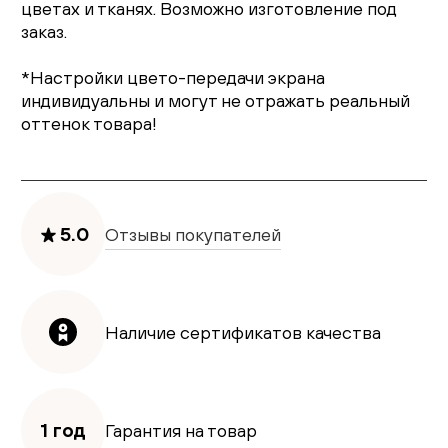
цветах и тканях. Возможно изготовление под
заказ.
*Настройки цвето-передачи экрана
индивидуальны и могут не отражать реальный
оттенок товара!
5.0
Отзывы покупателей
Наличие сертификатов качества
1 год
Гарантия на товар