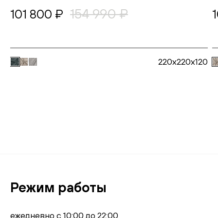
154 990 ₽
101 800 ₽
220x220x120
В корзину
Режим работы
ежедневно с 10:00 до 22:00