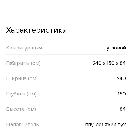
Характеристики
Конфигурация
угловой
Габариты (см)
240 x 150 x 84
Ширина (см)
240
Глубина (см)
150
Высота (см)
84
Наполнитель
ппу, лебяжий пух