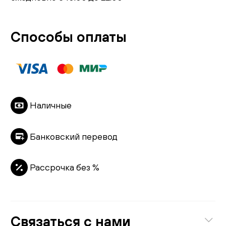
Способы оплаты
Наличные
Банковский перевод
Рассрочка без %
Связаться с нами