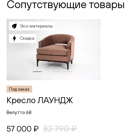
Сопутствующие товары
Эко-материалы
Скидка
Под заказ
Кресло ЛАУНДЖ
Велутто 68
82 790 ₽
57 000 ₽