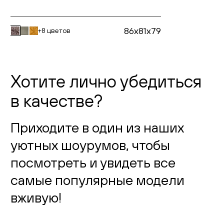
86x81x79
+8 цветов
Хотите лично убедиться
в качестве?
Приходите в один из наших
уютных шоурумов, чтобы
посмотреть и увидеть все
самые популярные модели
вживую!