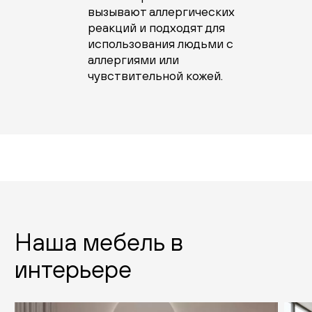
вызывают аллергических
реакций и подходят для
использования людьми с
аллергиями или
чувствительной кожей.
Наша мебель в
интерьере