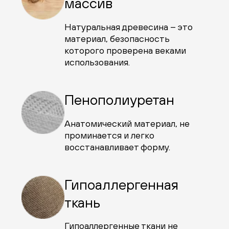
массив
Натуральная древесина – это
материал, безопасность
которого проверена веками
использования.
Пенополиуретан
Анатомический материал, не
проминается и легко
восстанавливает форму.
Гипоаллергенная
ткань
Гипоаллергенные ткани не