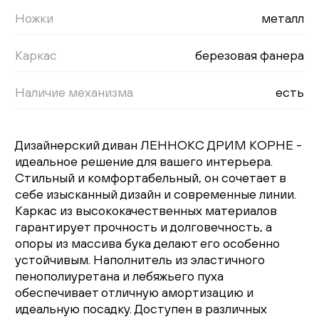
Ножки
металл
Каркас
березовая фанера
Наличие механизма
есть
Дизайнерский диван ЛЕННОКС ДРИМ КОРНЕ -
идеальное решение для вашего интерьера.
Стильный и комфортабельный, он сочетает в
себе изысканный дизайн и современные линии.
Каркас из высококачественных материалов
гарантирует прочность и долговечность, а
опоры из массива бука делают его особенно
устойчивым. Наполнитель из эластичного
пенополиуретана и лебяжьего пуха
обеспечивает отличную амортизацию и
идеальную посадку. Доступен в различных