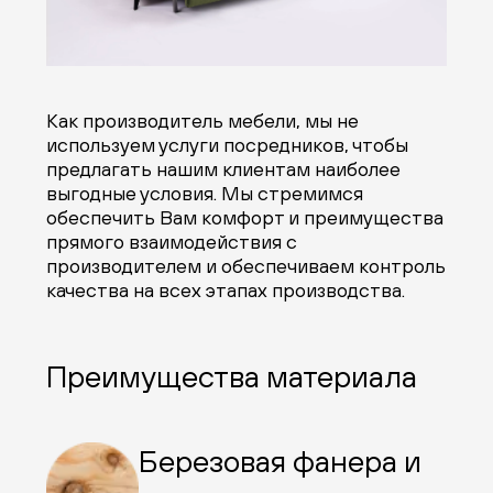
Как производитель мебели, мы не
используем услуги посредников, чтобы
предлагать нашим клиентам наиболее
выгодные условия. Мы стремимся
обеспечить Вам комфорт и преимущества
прямого взаимодействия с
производителем и обеспечиваем контроль
качества на всех этапах производства.
Преимущества материала
Березовая фанера и