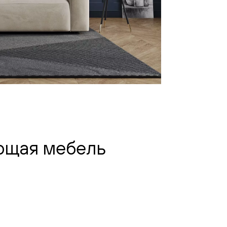
ющая мебель