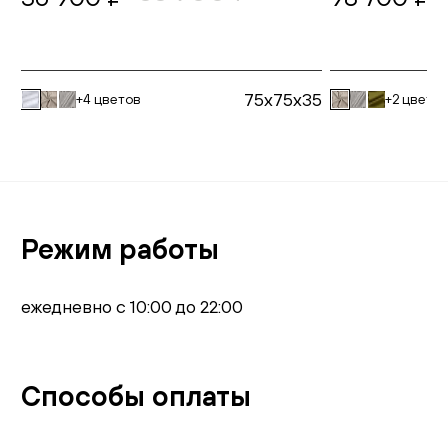
75x75x35
+4 цветов
+2 цвето
Режим работы
ежедневно с 10:00 до 22:00
Способы оплаты