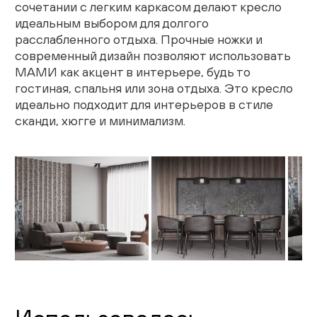
сочетании с легким каркасом делают кресло
идеальным выбором для долгого
расслабленного отдыха. Прочные ножки и
современный дизайн позволяют использовать
МАМИ как акцент в интерьере, будь то
гостиная, спальня или зона отдыха. Это кресло
идеально подходит для интерьеров в стиле
сканди, хюгге и минимализм.