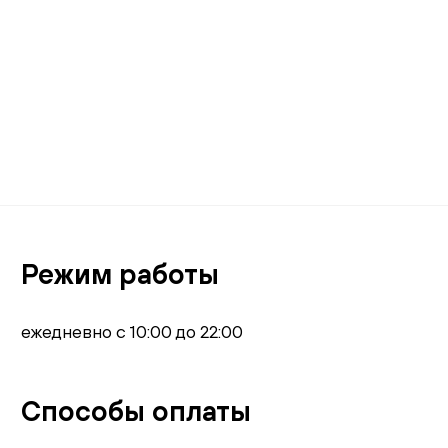
В корзину
Режим работы
ежедневно с 10:00 до 22:00
Способы оплаты