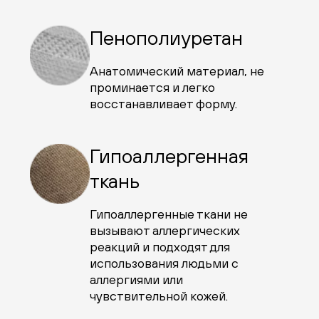
Пенополиуретан
Анатомический материал, не
проминается и легко
восстанавливает форму.
Гипоаллергенная
ткань
Гипоаллергенные ткани не
вызывают аллергических
реакций и подходят для
использования людьми с
аллергиями или
чувствительной кожей.