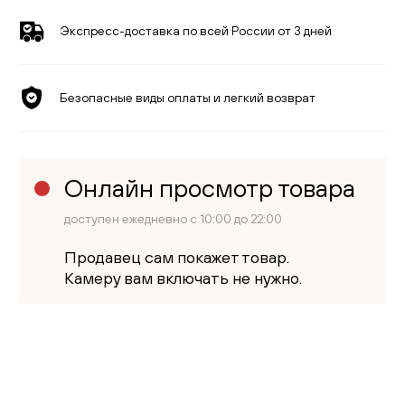
Экспресс-доставка по всей России от 3 дней
Безопасные виды оплаты и легкий возврат
Онлайн просмотр товара
доступен ежедневно с 10:00 до 22:00
Продавец сам покажет товар.
Камеру вам включать не нужно.