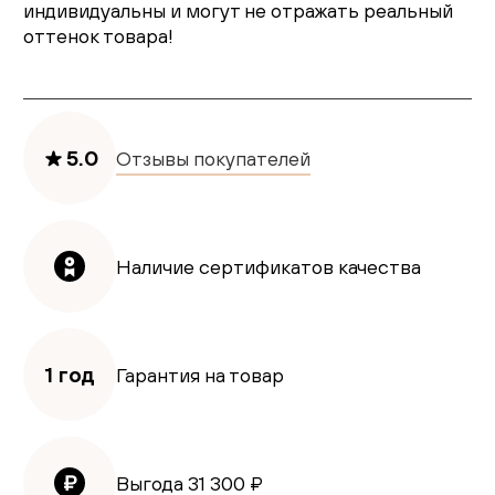
индивидуальны и могут не отражать реальный
оттенок товара!
5.0
Отзывы покупателей
Наличие сертификатов качества
1 год
Гарантия на товар
Выгода
31 300
₽