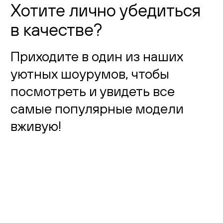
Хотите лично убедиться
в качестве?
Приходите в один из наших
уютных шоурумов, чтобы
посмотреть и увидеть все
самые популярные модели
вживую!