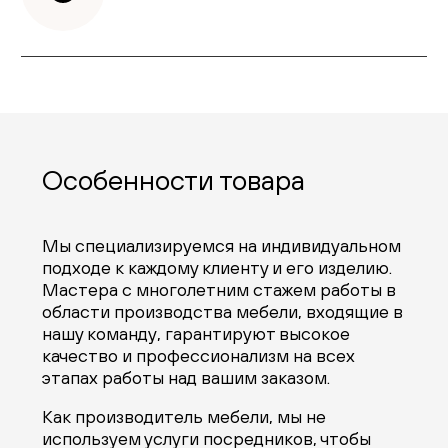
Особенности товара
Мы специализируемся на индивидуальном
подходе к каждому клиенту и его изделию.
Мастера с многолетним стажем работы в
области производства мебели, входящие в
нашу команду, гарантируют высокое
качество и профессионализм на всех
этапах работы над вашим заказом.
Как производитель мебели, мы не
используем услуги посредников, чтобы