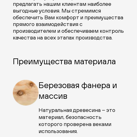
предлагать нашим клиентам наиболее
выгодные условия. Мы стремимся
обеспечить Вам комфорт и преимущества
прямого взаимодействия с
производителем и обеспечиваем контроль
качества на всех этапах производства.
Преимущества материала
Березовая фанера и
массив
Натуральная древесина – это
материал, безопасность
которого проверена веками
использования.