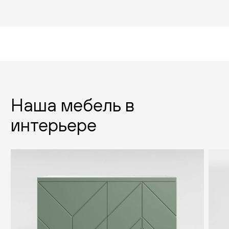
Наша мебель в
интерьере