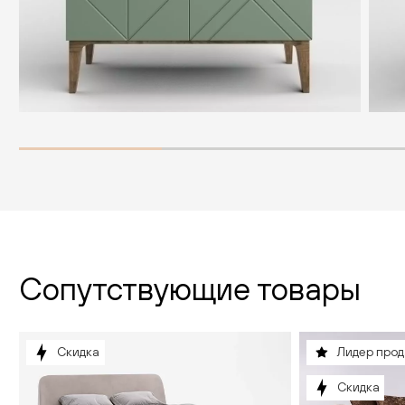
Сопутствующие товары
Скидка
Лидер про
Скидка