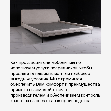
Как производитель мебели, мы не
используем услуги посредников, чтобы
предлагать нашим клиентам наиболее
выгодные условия. Мы стремимся
обеспечить Вам комфорт и преимущества
прямого взаимодействия с
производителем и обеспечиваем контроль
качества на всех этапах производства.