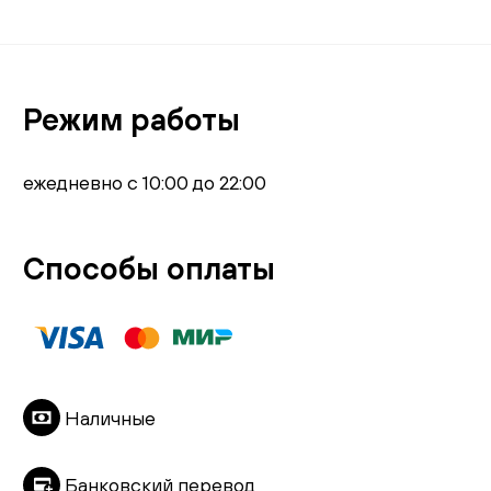
Режим работы
ежедневно с 10:00 до 22:00
Способы оплаты
Наличные
Банковский перевод