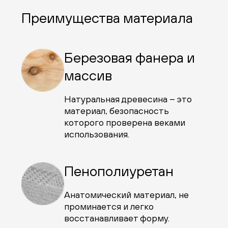
Преимущества материала
Березовая фанера и
массив
Натуральная древесина – это
материал, безопасность
которого проверена веками
использования.
Пенополиуретан
Анатомический материал, не
проминается и легко
восстанавливает форму.