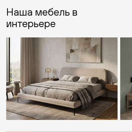
Наша мебель в
интерьере