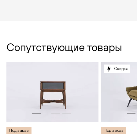
Сопутствующие товары
Скидка
Под заказ
Под заказ