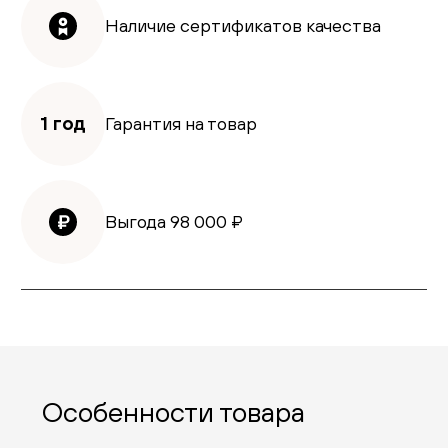
Наличие сертификатов качества
1 год
Гарантия на товар
Выгода
98 000
₽
Особенности товара