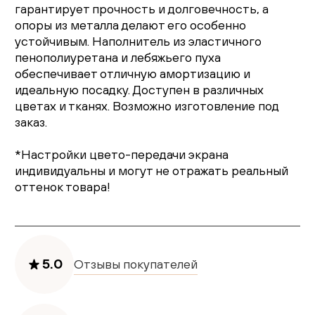
гарантирует прочность и долговечность, а
опоры из металла делают его особенно
устойчивым. Наполнитель из эластичного
пенополиуретана и лебяжьего пуха
обеспечивает отличную амортизацию и
идеальную посадку. Доступен в различных
цветах и тканях. Возможно изготовление под
заказ.
*Настройки цвето-передачи экрана
индивидуальны и могут не отражать реальный
оттенок товара!
5.0
Отзывы покупателей