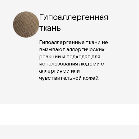
Гипоаллергенная
ткань
Гипоаллергенные ткани не
вызывают аллергических
реакций и подходят для
использования людьми с
аллергиями или
чувствительной кожей.