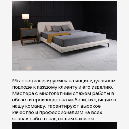
Мы специализируемся на индивидуальном
подходе к каждому клиенту и его изделию.
Мастера с многолетним стажем работы в
области производства мебели, входящие в
нашу команду, гарантируют высокое
качество и профессионализм на всех
этапах работы над вашим заказом.