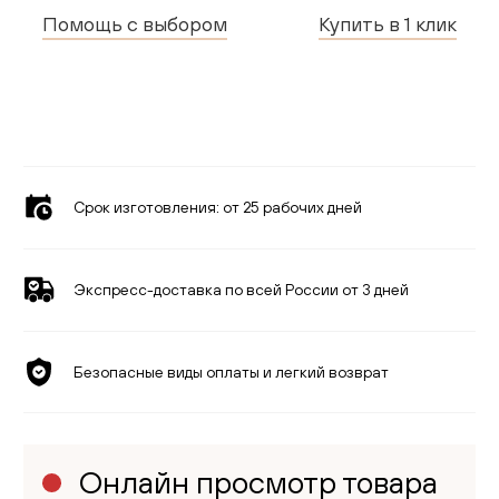
Помощь с выбором
Купить в 1 клик
Срок изготовления:
от 25 рабочих дней
Экспресс-доставка по всей России от 3 дней
Безопасные виды оплаты и легкий возврат
Онлайн просмотр товара