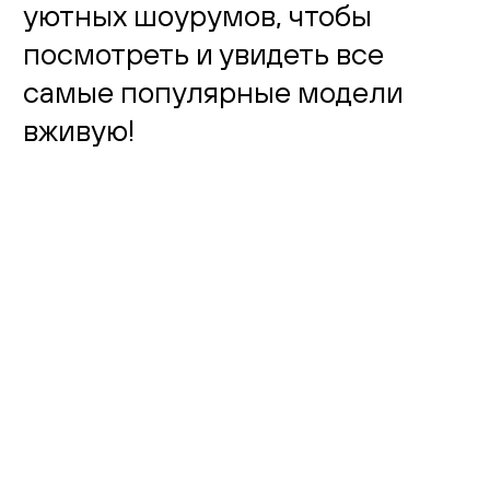
уютных шоурумов, чтобы
посмотреть и увидеть все
самые популярные модели
вживую!