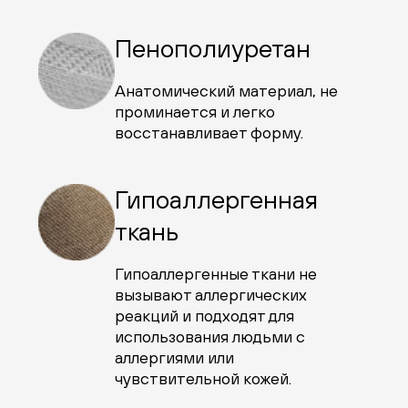
Пенополиуретан
Анатомический материал, не
проминается и легко
восстанавливает форму.
Гипоаллергенная
ткань
Гипоаллергенные ткани не
вызывают аллергических
реакций и подходят для
использования людьми с
аллергиями или
чувствительной кожей.