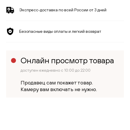
Экспресс-доставка по всей России от 3 дней
Безопасные виды оплаты и легкий возврат
Онлайн просмотр товара
доступен ежедневно с 10:00 до 22:00
Продавец сам покажет товар.
Камеру вам включать не нужно.