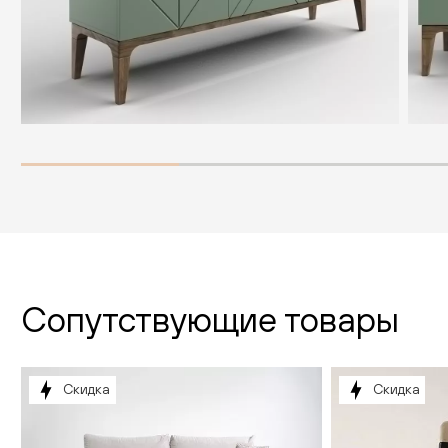
Сопутствующие товары
Скидка
Скидка