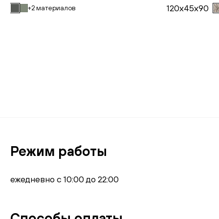
120x45x90
+2 материалов
В корзину
Режим работы
ежедневно с 10:00 до 22:00
Способы оплаты