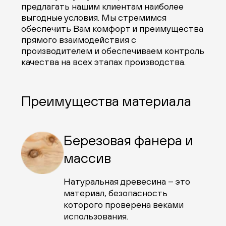
предлагать нашим клиентам наиболее
выгодные условия. Мы стремимся
обеспечить Вам комфорт и преимущества
прямого взаимодействия с
производителем и обеспечиваем контроль
качества на всех этапах производства.
Преимущества материала
Березовая фанера и
массив
Натуральная древесина – это
материал, безопасность
которого проверена веками
использования.