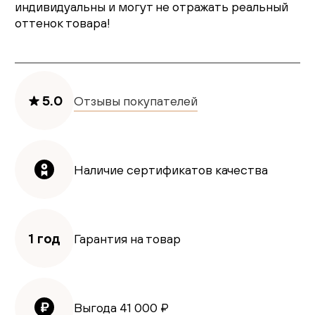
индивидуальны и могут не отражать реальный
оттенок товара!
5.0
Отзывы покупателей
Наличие сертификатов качества
1 год
Гарантия на товар
Выгода
41 000
₽