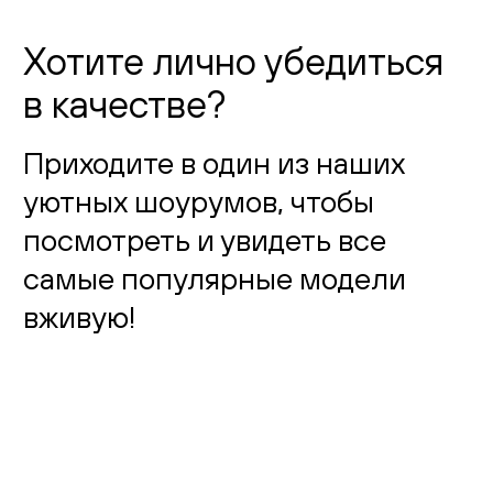
Хотите лично убедиться
в качестве?
Приходите в один из наших
уютных шоурумов, чтобы
посмотреть и увидеть все
самые популярные модели
вживую!