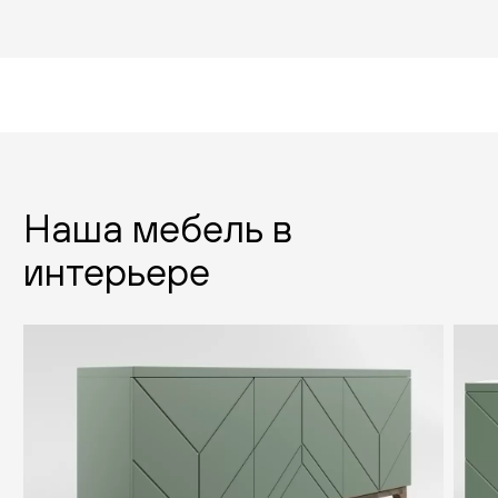
Наша мебель в
интерьере