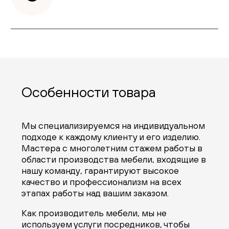
Особенности товара
Мы специализируемся на индивидуальном
подходе к каждому клиенту и его изделию.
Мастера с многолетним стажем работы в
области производства мебели, входящие в
нашу команду, гарантируют высокое
качество и профессионализм на всех
этапах работы над вашим заказом.
Как производитель мебели, мы не
используем услуги посредников, чтобы