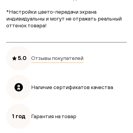
*Настройки цвето-передачи экрана
индивидуальны и могут не отражать реальный
оттенок товара!
5.0
Отзывы покупателей
Наличие сертификатов качества
1 год
Гарантия на товар