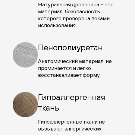
Натуральная древесина – это
материал, безопасность
которого проверена веками
использования.
Пенополиуретан
Анатомический материал, не
проминается и легко
восстанавливает форму.
Гипоаллергенная
ткань
Гипоаллергенные ткани не
вызывают аллергических