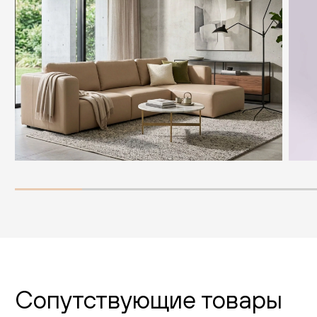
Сопутствующие товары