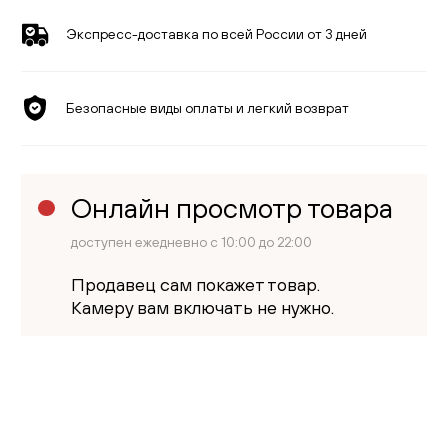
Экспресс-доставка по всей России от 3 дней
Безопасные виды оплаты и легкий возврат
Онлайн просмотр товара
доступен ежедневно с 10:00 до 22:00
Продавец сам покажет товар.
Камеру вам включать не нужно.