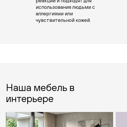
реакций и подходят для
использования людьми с
аллергиями или
чувствительной кожей.
Наша мебель в
интерьере