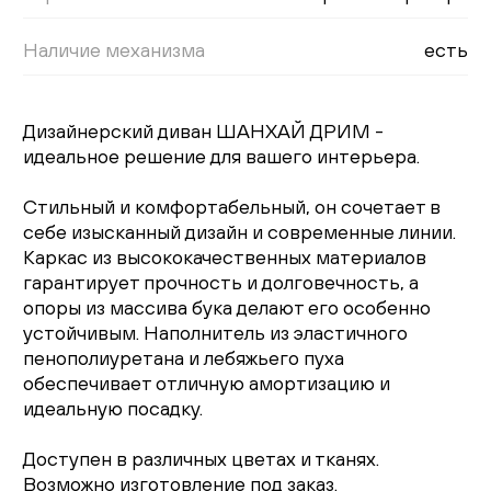
Наличие механизма
есть
Дизайнерский диван ШАНХАЙ ДРИМ -
идеальное решение для вашего интерьера.
Стильный и комфортабельный, он сочетает в
себе изысканный дизайн и современные линии.
Каркас из высококачественных материалов
гарантирует прочность и долговечность, а
опоры из массива бука делают его особенно
устойчивым. Наполнитель из эластичного
пенополиуретана и лебяжьего пуха
обеспечивает отличную амортизацию и
идеальную посадку.
Доступен в различных цветах и тканях.
Возможно изготовление под заказ.