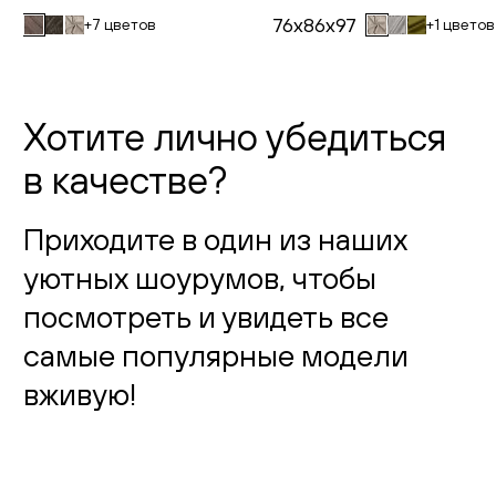
76x86x97
+7 цветов
+1 цветов
Хотите лично убедиться
в качестве?
Приходите в один из наших
уютных шоурумов, чтобы
посмотреть и увидеть все
самые популярные модели
вживую!