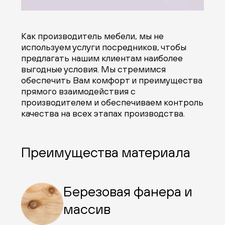
Как производитель мебели, мы не
используем услуги посредников, чтобы
предлагать нашим клиентам наиболее
выгодные условия. Мы стремимся
обеспечить Вам комфорт и преимущества
прямого взаимодействия с
производителем и обеспечиваем контроль
качества на всех этапах производства.
Преимущества материала
Березовая фанера и
массив