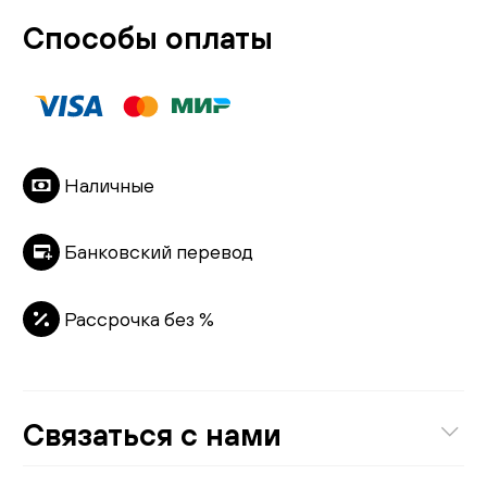
Способы оплаты
Наличные
Банковский перевод
Рассрочка без %
Связаться с нами