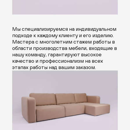
Мы специализируемся на индивидуальном
подходе к каждому клиенту и его изделию.
Мастера с многолетним стажем работы в
области производства мебели, входящие в
нашу команду, гарантируют высокое
качество и профессионализм на всех
этапах работы над вашим заказом.