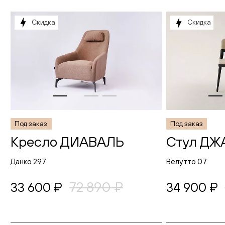
Скидка
Скидка
Под заказ
Под заказ
Кресло ДИАВАЛЬ
Стул ДЖ
Данко 297
Велутто 07
72 890 ₽
33 600 ₽
34 900 ₽