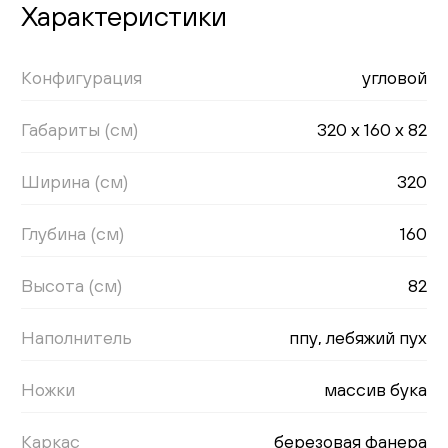
Характеристики
Конфигурация
угловой
Габариты (см)
320 x 160 x 82
Ширина (см)
320
Глубина (см)
160
Высота (см)
82
Наполнитель
ппу, лебяжий пух
Ножки
массив бука
Каркас
березовая фанера