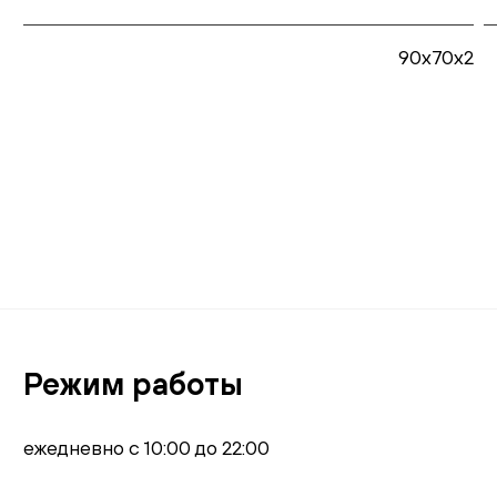
90x70x2
В корзину
Режим работы
ежедневно с 10:00 до 22:00