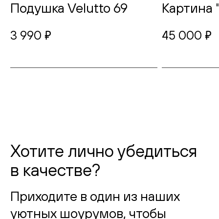
Подушка Velutto 69
Картина 
3 990
45 000
руб.
руб.
Хотите лично убедиться
в качестве?
Приходите в один из наших
уютных шоурумов, чтобы