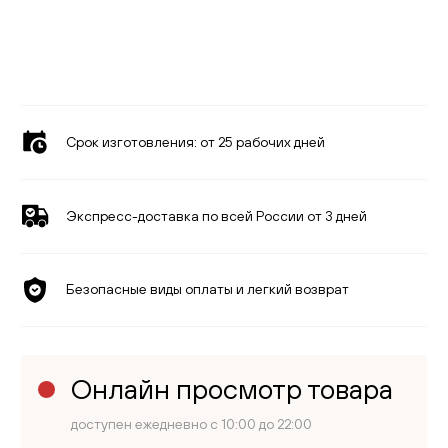
Срок изготовления:
от 25 рабочих дней
Экспресс-доставка по всей России от 3 дней
Безопасные виды оплаты и легкий возврат
Онлайн просмотр товара
доступен ежедневно с 10:00 до 22:00