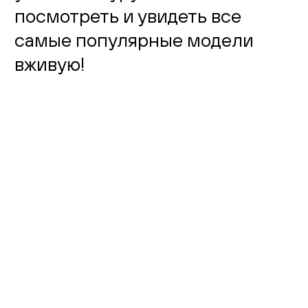
посмотреть и увидеть все
самые популярные модели
вживую!