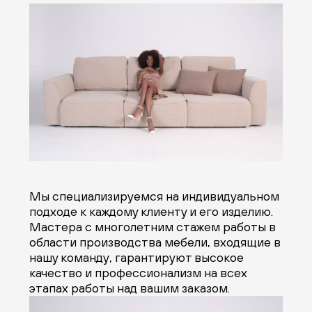
Мы специализируемся на индивидуальном
подходе к каждому клиенту и его изделию.
Мастера с многолетним стажем работы в
области производства мебели, входящие в
нашу команду, гарантируют высокое
качество и профессионализм на всех
этапах работы над вашим заказом.