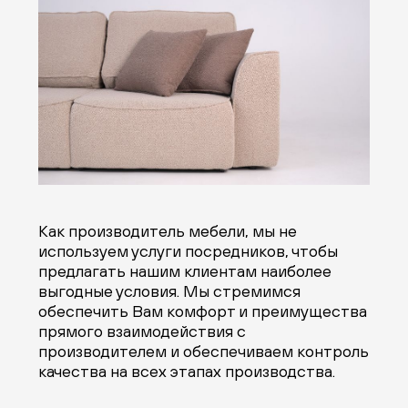
Как производитель мебели, мы не
используем услуги посредников, чтобы
предлагать нашим клиентам наиболее
выгодные условия. Мы стремимся
обеспечить Вам комфорт и преимущества
прямого взаимодействия с
производителем и обеспечиваем контроль
качества на всех этапах производства.