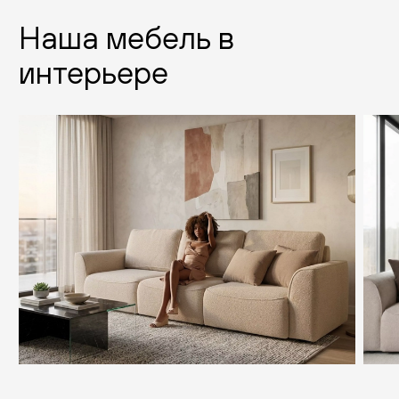
Наша мебель в
интерьере