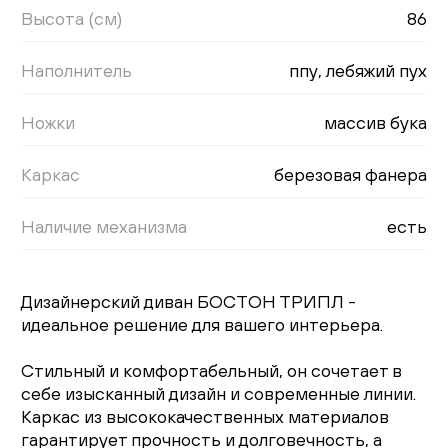
Высота (см)
86
Наполнитель
ппу, лебяжий пух
Ножки
массив бука
Каркас
березовая фанера
Наличие механизма
есть
Дизайнерский диван БОСТОН ТРИПЛ -
идеальное решение для вашего интерьера.
Стильный и комфортабельный, он сочетает в
себе изысканный дизайн и современные линии.
Каркас из высококачественных материалов
гарантирует прочность и долговечность, а