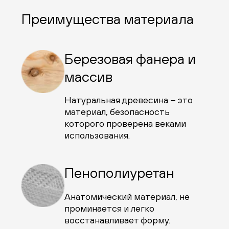
Преимущества материала
Березовая фанера и
массив
Натуральная древесина – это
материал, безопасность
которого проверена веками
использования.
Пенополиуретан
Анатомический материал, не
проминается и легко
восстанавливает форму.