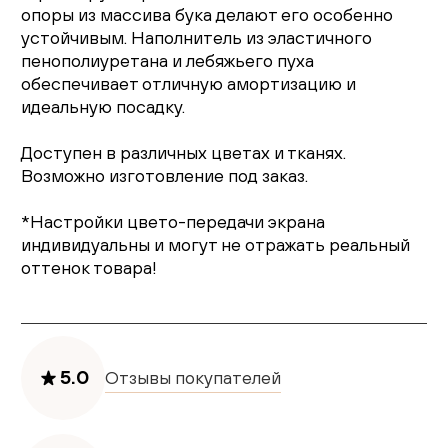
опоры из массива бука делают его особенно
устойчивым. Наполнитель из эластичного
пенополиуретана и лебяжьего пуха
обеспечивает отличную амортизацию и
идеальную посадку.
Доступен в различных цветах и тканях.
Возможно изготовление под заказ.
*Настройки цвето-передачи экрана
индивидуальны и могут не отражать реальный
оттенок товара!
5.0
Отзывы покупателей