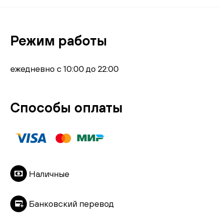
Режим работы
ежедневно с 10:00 до 22:00
Способы оплаты
Наличные
Банковский перевод