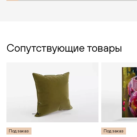
Сопутствующие товары
Под заказ
Под заказ