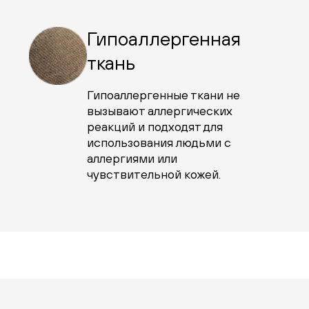
Гипоаллергенная
ткань
Гипоаллергенные ткани не
вызывают аллергических
реакций и подходят для
использования людьми с
аллергиями или
чувствительной кожей.