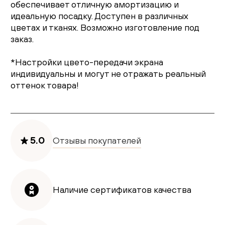
обеспечивает отличную амортизацию и
идеальную посадку. Доступен в различных
цветах и тканях. Возможно изготовление под
заказ.
*Настройки цвето-передачи экрана
индивидуальны и могут не отражать реальный
оттенок товара!
5.0
Отзывы покупателей
Наличие сертификатов качества