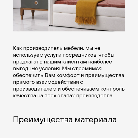
Как производитель мебели, мы не
используем услуги посредников, чтобы
предлагать нашим клиентам наиболее
выгодные условия. Мы стремимся
обеспечить Вам комфорт и преимущества
прямого взаимодействия с
производителем и обеспечиваем контроль
качества на всех этапах производства.
Преимущества материала