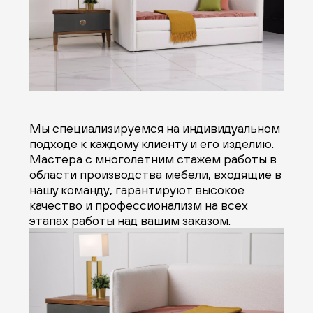
Мы специализируемся на индивидуальном
подходе к каждому клиенту и его изделию.
Мастера с многолетним стажем работы в
области производства мебели, входящие в
нашу команду, гарантируют высокое
качество и профессионализм на всех
этапах работы над вашим заказом.