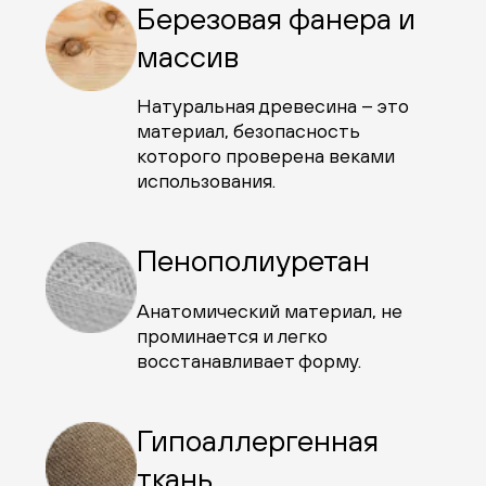
Березовая фанера и
массив
Натуральная древесина – это
материал, безопасность
которого проверена веками
использования.
Пенополиуретан
Анатомический материал, не
проминается и легко
восстанавливает форму.
Гипоаллергенная
ткань