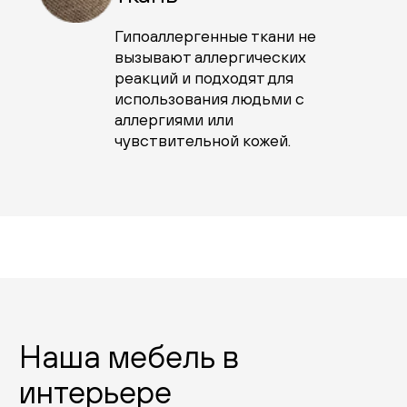
Гипоаллергенные ткани не
вызывают аллергических
реакций и подходят для
использования людьми с
аллергиями или
чувствительной кожей.
Наша мебель в
интерьере