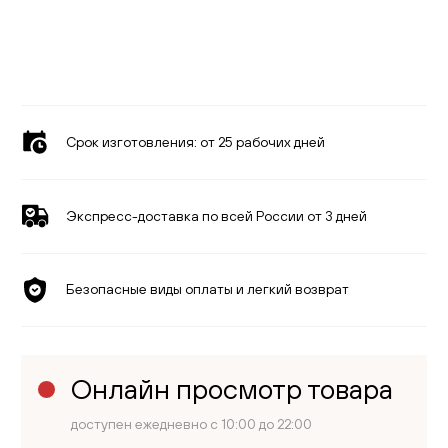
Срок изготовления:
от 25 рабочих дней
Экспресс-доставка по всей России от 3 дней
Безопасные виды оплаты и легкий возврат
Онлайн просмотр товара
доступен ежедневно с 10:00 до 22:00