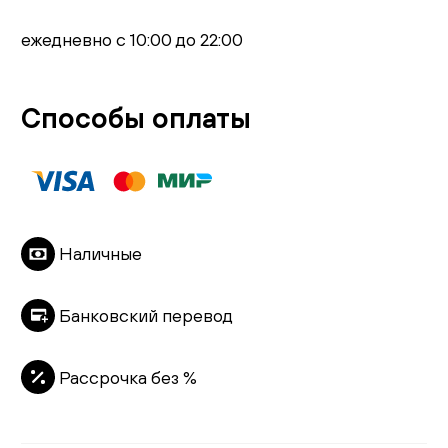
ежедневно с 10:00 до 22:00
Способы оплаты
Наличные
Банковский перевод
Рассрочка без %