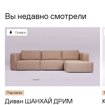
Вы недавно смотрели
Скидка
Под заказ
Диван ШАНХАЙ ДРИМ