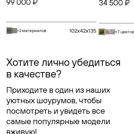
99 000 ₽
34 500 ₽
102x42x135
+2 материалов
+7 цвето
Хотите лично убедиться
в качестве?
Приходите в один из наших
уютных шоурумов, чтобы
посмотреть и увидеть все
самые популярные модели
вживую!