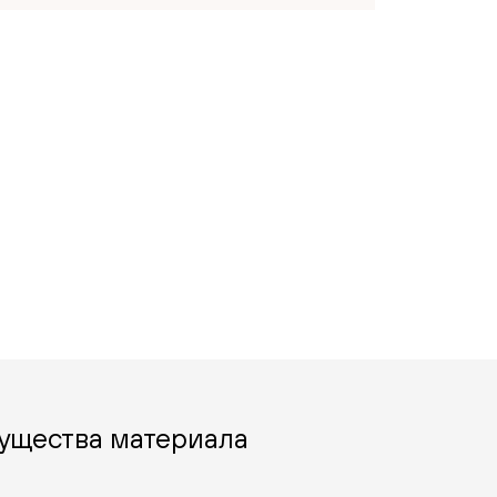
ущества материала