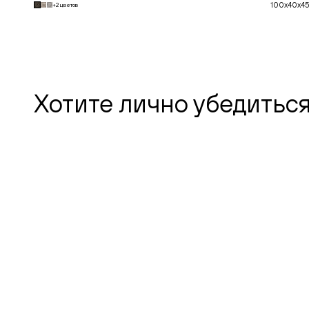
100x40x45
+2 цветов
В корзину
Хотите лично убедиться