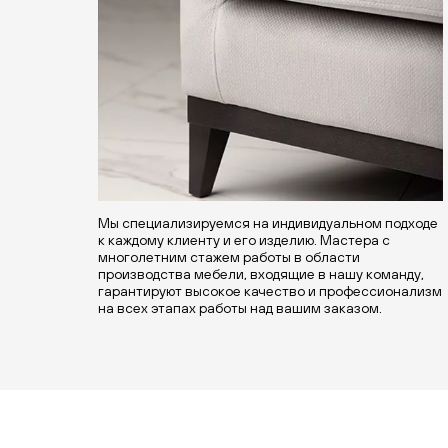
Мы специализируемся на индивидуальном подходе
к каждому клиенту и его изделию. Мастера с
многолетним стажем работы в области
производства мебели, входящие в нашу команду,
гарантируют высокое качество и профессионализм
на всех этапах работы над вашим заказом.