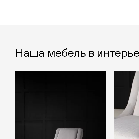
Наша мебель в интерь