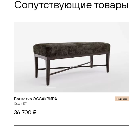
Сопутствующие товары
Банкетка ЭССАКВИРА
Под заказ
Океан 297
36 700 ₽