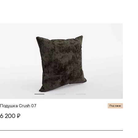
Подушка Crush 07
Под заказ
6 200
руб.