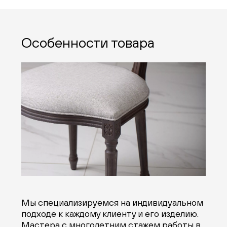
Особенности товара
Мы специализируемся на индивидуальном
подходе к каждому клиенту и его изделию.
Мастера с многолетним стажем работы в