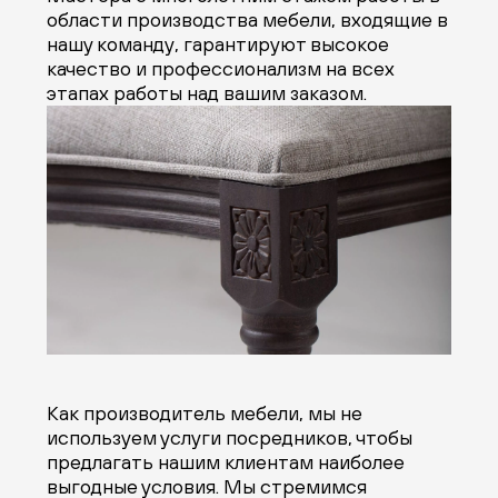
области производства мебели, входящие в
нашу команду, гарантируют высокое
качество и профессионализм на всех
этапах работы над вашим заказом.
Как производитель мебели, мы не
используем услуги посредников, чтобы
предлагать нашим клиентам наиболее
выгодные условия. Мы стремимся