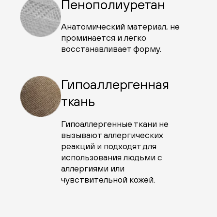
Пенополиуретан
Анатомический материал, не
проминается и легко
восстанавливает форму.
Гипоаллергенная
ткань
Гипоаллергенные ткани не
вызывают аллергических
реакций и подходят для
использования людьми с
аллергиями или
чувствительной кожей.