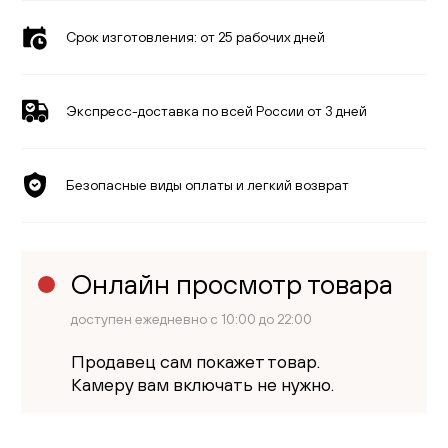
Срок изготовления:
от 25 рабочих дней
Экспресс-доставка по всей России от 3 дней
Безопасные виды оплаты и легкий возврат
Онлайн просмотр товара
доступен ежедневно с 10:00 до 22:00
Продавец сам покажет товар.
Камеру вам включать не нужно.