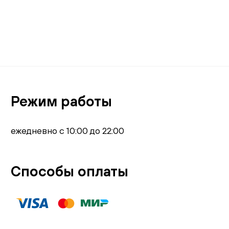
Режим работы
ежедневно с 10:00 до 22:00
Способы оплаты