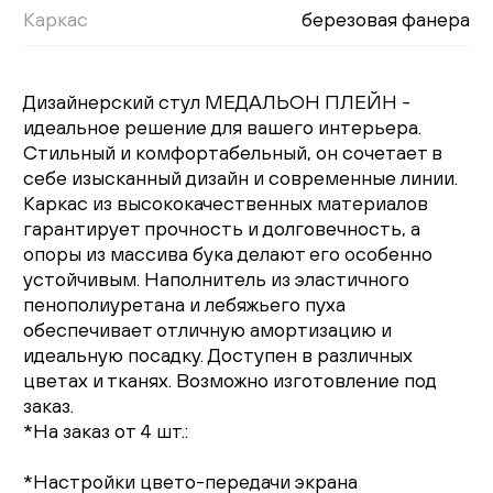
Каркас
березовая фанера
Дизайнерский стул МЕДАЛЬОН ПЛЕЙН -
идеальное решение для вашего интерьера.
Стильный и комфортабельный, он сочетает в
себе изысканный дизайн и современные линии.
Каркас из высококачественных материалов
гарантирует прочность и долговечность, а
опоры из массива бука делают его особенно
устойчивым. Наполнитель из эластичного
пенополиуретана и лебяжьего пуха
обеспечивает отличную амортизацию и
идеальную посадку. Доступен в различных
цветах и тканях. Возможно изготовление под
заказ.
*На заказ от 4 шт.:
*Настройки цвето-передачи экрана