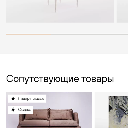
Сопутствующие товары
Лидер продаж
Скидка