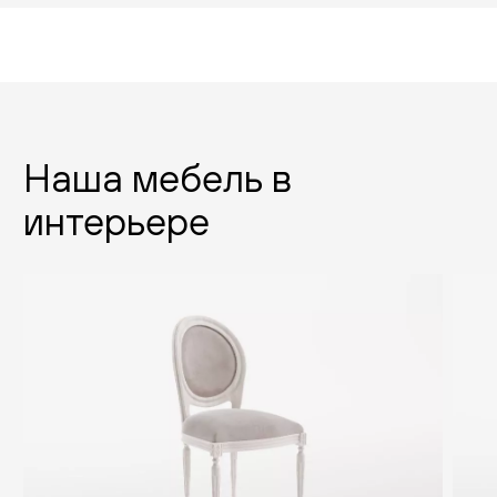
Наша мебель в
интерьере