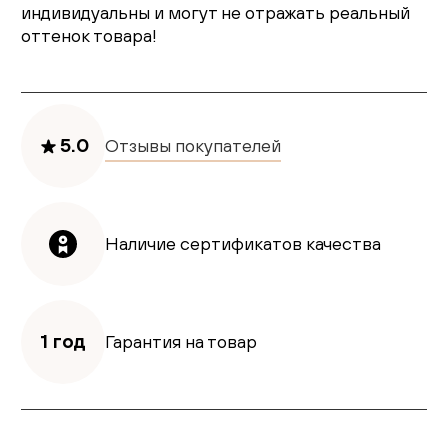
индивидуальны и могут не отражать реальный
оттенок товара!
5.0
Отзывы покупателей
Наличие сертификатов качества
1 год
Гарантия на товар