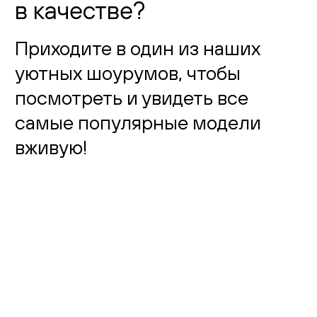
в качестве?
Приходите в один из наших
уютных шоурумов, чтобы
посмотреть и увидеть все
самые популярные модели
вживую!