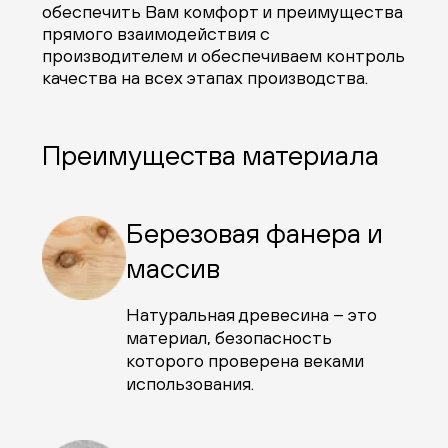
обеспечить Вам комфорт и преимущества
прямого взаимодействия с
производителем и обеспечиваем контроль
качества на всех этапах производства.
Преимущества материала
Березовая фанера и
массив
Натуральная древесина – это
материал, безопасность
которого проверена веками
использования.