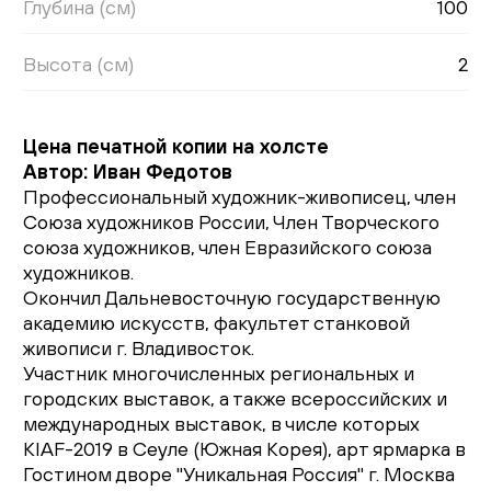
Глубина (см)
100
Высота (см)
2
Цена печатной копии на холсте
Автор: Иван Федотов
Профессиональный художник-живописец, член
Союза художников России, Член Творческого
союза художников, член Евразийского союза
художников.
Окончил Дальневосточную государственную
академию искусств, факультет станковой
живописи г. Владивосток.
Участник многочисленных региональных и
городских выставок, а также всероссийских и
международных выставок, в числе которых
KIAF-2019 в Сеуле (Южная Корея), арт ярмарка в
Гостином дворе "Уникальная Россия" г. Москва