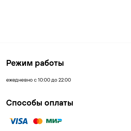
Режим работы
ежедневно с 10:00 до 22:00
Способы оплаты