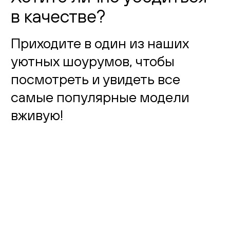
в качестве?
Приходите в один из наших
уютных шоурумов, чтобы
посмотреть и увидеть все
самые популярные модели
вживую!