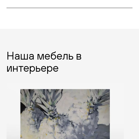
Наша мебель в
интерьере