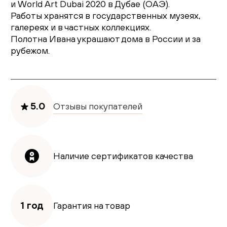
и World Art Dubai 2020 в Дубае (ОАЭ).
Работы хранятся в государственных музеях,
галереях и в частных коллекциях.
Полотна Ивана украшают дома в России и за
рубежом.
5.0
Отзывы покупателей
Наличие сертификатов качества
1 год
Гарантия на товар