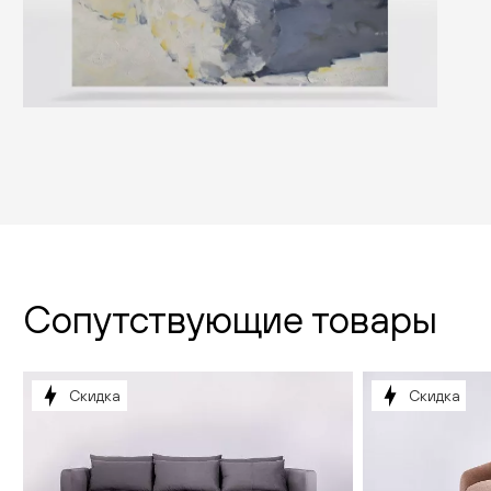
Сопутствующие товары
Скидка
Скидка