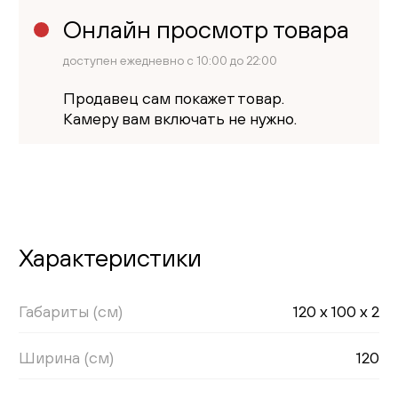
Онлайн просмотр товара
доступен ежедневно с 10:00 до 22:00
Продавец сам покажет товар.
Камеру вам включать не нужно.
Характеристики
Габариты (см)
120 x 100 x 2
Ширина (см)
120