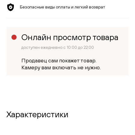
Безопасные виды оплаты и легкий возврат
Онлайн просмотр товара
доступен ежедневно с 10:00 до 22:00
Продавец сам покажет товар.
Камеру вам включать не нужно.
Характеристики