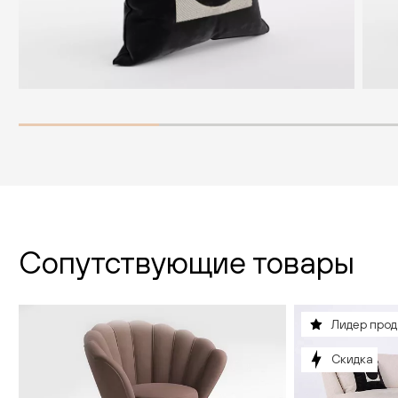
Сопутствующие товары
Лидер про
Скидка