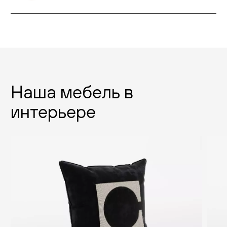
Наша мебель в
интерьере