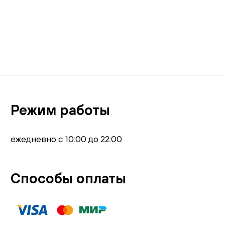
Режим работы
ежедневно с 10:00 до 22:00
Способы оплаты