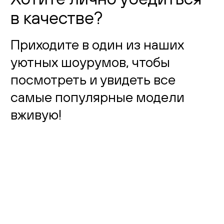
в качестве?
Приходите в один из наших
уютных шоурумов, чтобы
посмотреть и увидеть все
самые популярные модели
вживую!