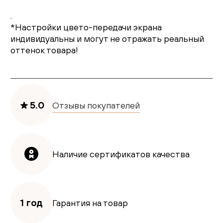
.
*Настройки цвето-передачи экрана
индивидуальны и могут не отражать реальный
оттенок товара!
5.0
Отзывы покупателей
Наличие сертификатов качества
1 год
Гарантия на товар