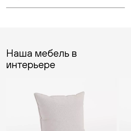
Наша мебель в
интерьере