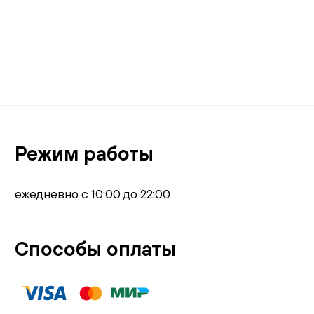
Режим работы
ежедневно с 10:00 до 22:00
Способы оплаты