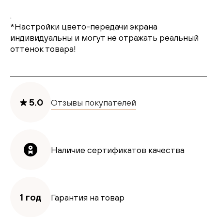
.
*Настройки цвето-передачи экрана
индивидуальны и могут не отражать реальный
оттенок товара!
5.0
Отзывы покупателей
Наличие сертификатов качества
1 год
Гарантия на товар