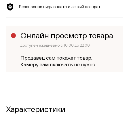
Безопасные виды оплаты и легкий возврат
Онлайн просмотр товара
доступен ежедневно с 10:00 до 22:00
Продавец сам покажет товар.
Камеру вам включать не нужно.
Характеристики