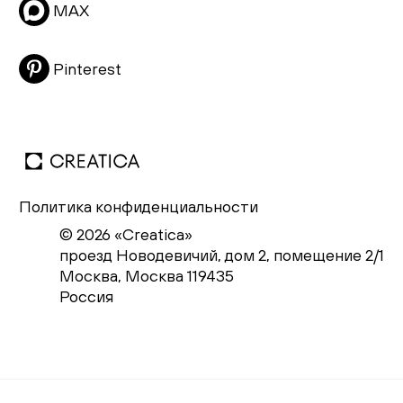
Распродажа
MAX
Pinterest
Политика конфиденциальности
© 2026 «Creatica»
проезд Новодевичий, дом 2, помещение 2/1
Москва, Москва 119435
Россия