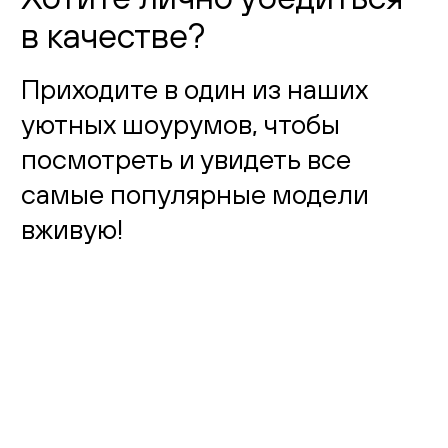
в качестве?
Приходите в один из наших
уютных шоурумов, чтобы
посмотреть и увидеть все
самые популярные модели
вживую!