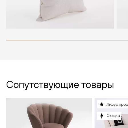
Сопутствующие товары
Лидер про
Скидка