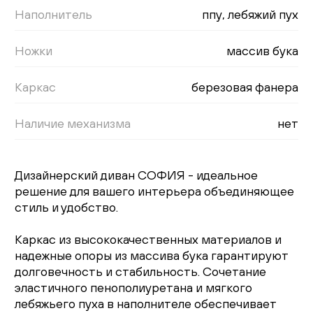
Наполнитель
ппу, лебяжий пух
Ножки
массив бука
Каркас
березовая фанера
Наличие механизма
нет
Дизайнерский диван СОФИЯ - идеальное
решение для вашего интерьера объединяющее
стиль и удобство.
Каркас из высококачественных материалов и
надежные опоры из массива бука гарантируют
долговечность и стабильность. Сочетание
эластичного пенополиуретана и мягкого
лебяжьего пуха в наполнителе обеспечивает