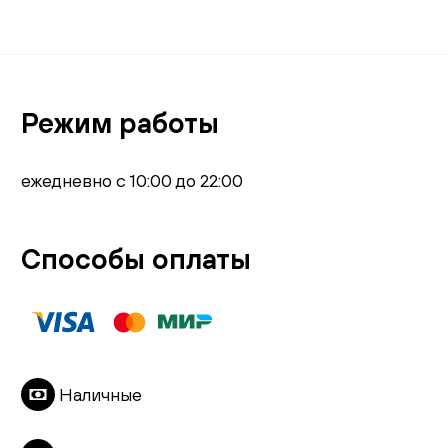
Режим работы
ежедневно с 10:00 до 22:00
Способы оплаты
Наличные