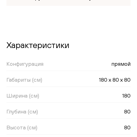
Характеристики
Конфигурация
прямой
Габариты (см)
180 x 80 x 80
Ширина (см)
180
Глубина (см)
80
Высота (см)
80