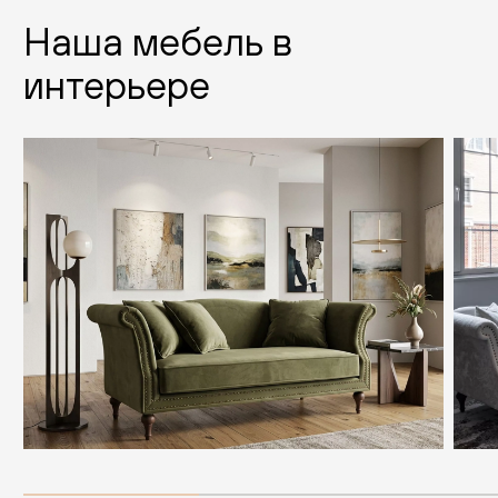
Наша мебель в
интерьере