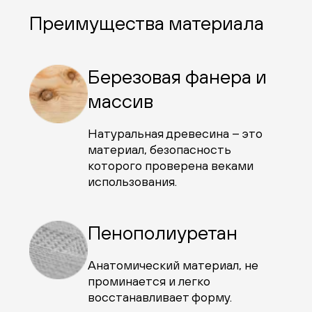
Преимущества материала
Березовая фанера и
массив
Натуральная древесина – это
материал, безопасность
которого проверена веками
использования.
Пенополиуретан
Анатомический материал, не
проминается и легко
восстанавливает форму.