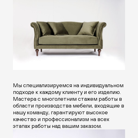
Мы специализируемся на индивидуальном
подходе к каждому клиенту и его изделию.
Мастера с многолетним стажем работы в
области производства мебели, входящие в
нашу команду, гарантируют высокое
качество и профессионализм на всех
этапах работы над вашим заказом.