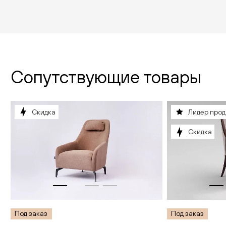
Сопутствующие товары
Скидка
Лидер про
Скидка
Под заказ
Под заказ