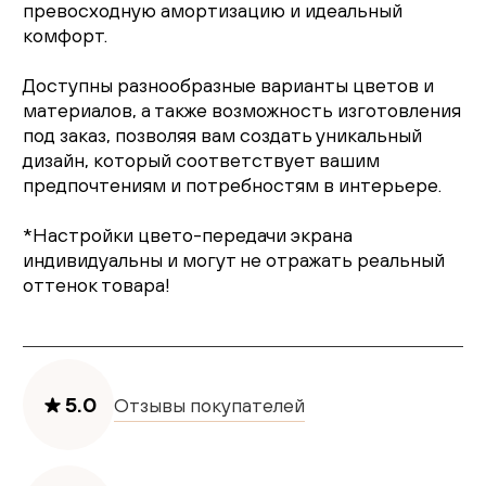
превосходную амортизацию и идеальный
комфорт.
Доступны разнообразные варианты цветов и
материалов, а также возможность изготовления
под заказ, позволяя вам создать уникальный
дизайн, который соответствует вашим
предпочтениям и потребностям в интерьере.
*Настройки цвето-передачи экрана
индивидуальны и могут не отражать реальный
оттенок товара!
5.0
Отзывы покупателей