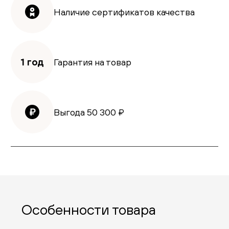
Наличие сертификатов качества
1 год
Гарантия на товар
Выгода
50 300
₽
Особенности товара