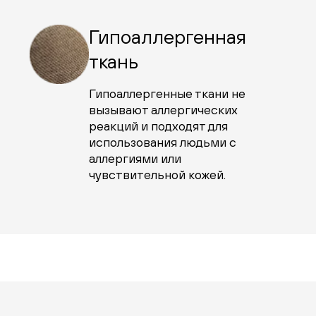
Гипоаллергенная
ткань
Гипоаллергенные ткани не
вызывают аллергических
реакций и подходят для
использования людьми с
аллергиями или
чувствительной кожей.