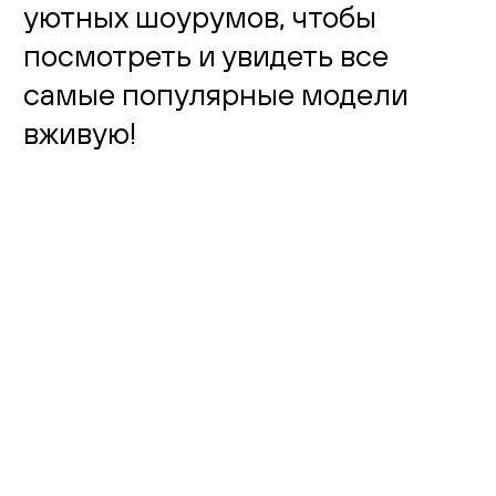
уютных шоурумов, чтобы
посмотреть и увидеть все
самые популярные модели
вживую!