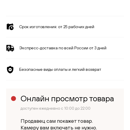
Срок изготовления:
от 25 рабочих дней
Экспресс-доставка по всей России от 3 дней
Безопасные виды оплаты и легкий возврат
Онлайн просмотр товара
доступен ежедневно с 10:00 до 22:00
Продавец сам покажет товар.
Камеру вам включать не нужно.