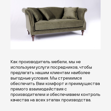
Как производитель мебели, мы не
используем услуги посредников, чтобы
предлагать нашим клиентам наиболее
выгодные условия. Мы стремимся
обеспечить Вам комфорт и преимущества
прямого взаимодействия с
производителем и обеспечиваем контроль
качества на всех этапах производства.