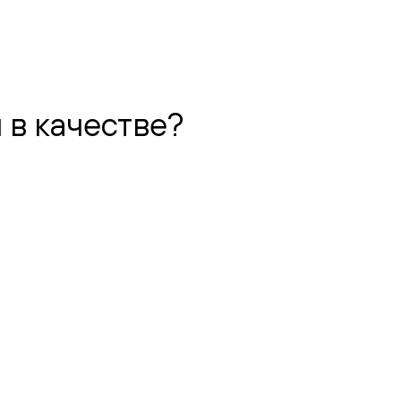
 в качестве?