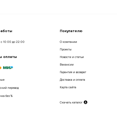
работы
Покупателю
 с 10:00 до 22:00
О компании
Проекты
ы оплаты
Новости и статьи
Вакансии
Гарантия и возврат
ные
Доставка и оплата
Карта сайта
ский перевод
чка без %
Скачать каталог