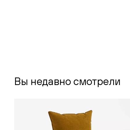
Вы недавно смотрели