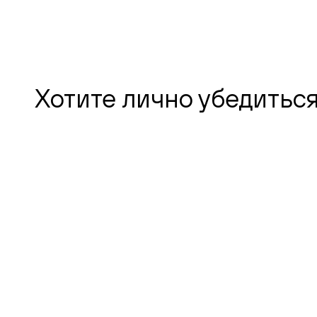
Хотите лично убедиться