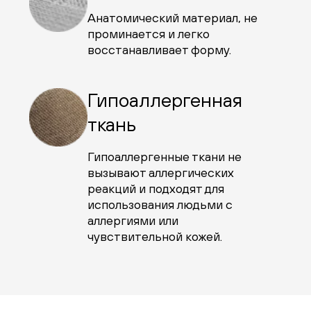
Анатомический материал, не
проминается и легко
восстанавливает форму.
Гипоаллергенная
ткань
Гипоаллергенные ткани не
вызывают аллергических
реакций и подходят для
использования людьми с
аллергиями или
чувствительной кожей.