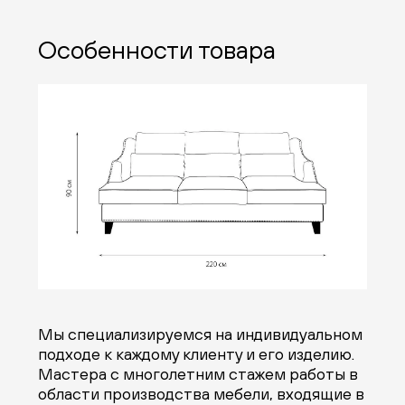
Особенности товара
Мы специализируемся на индивидуальном
подходе к каждому клиенту и его изделию.
Мастера с многолетним стажем работы в
области производства мебели, входящие в