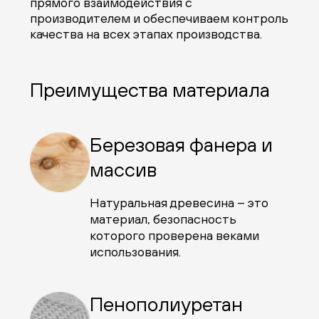
прямого взаимодействия с
производителем и обеспечиваем контроль
качества на всех этапах производства.
Преимущества материала
Березовая фанера и
массив
Натуральная древесина – это
материал, безопасность
которого проверена веками
использования.
Пенополиуретан