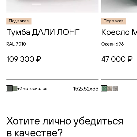
Под заказ
Под заказ
Тумба ДАЛИ ЛОНГ
Кресло 
RAL 7010
Океан 696
109 300 ₽
47 000 ₽
152x52x55
+2 материалов
Хотите лично убедиться
в качестве?