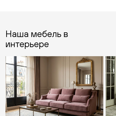
Наша мебель в
интерьере