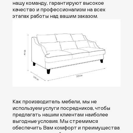
нашу команду, гарантируют высокое
качество и профессионализм на всех
этапах работы над вашим заказом.
Как производитель мебели, мы не
используем услуги посредников, чтобы
предлагать нашим клиентам наиболее
выгодные условия. Мы стремимся
обеспечить Вам комфорт и преимущества