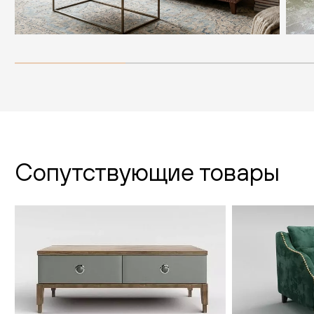
Сопутствующие товары