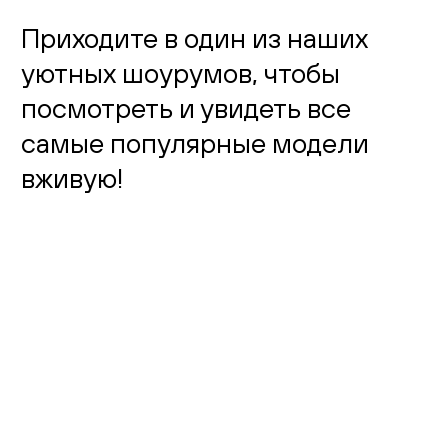
Приходите в один из наших
уютных шоурумов, чтобы
посмотреть и увидеть все
самые популярные модели
вживую!