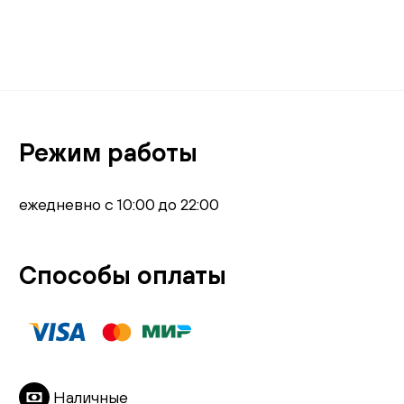
Режим работы
ежедневно с 10:00 до 22:00
Способы оплаты
Наличные