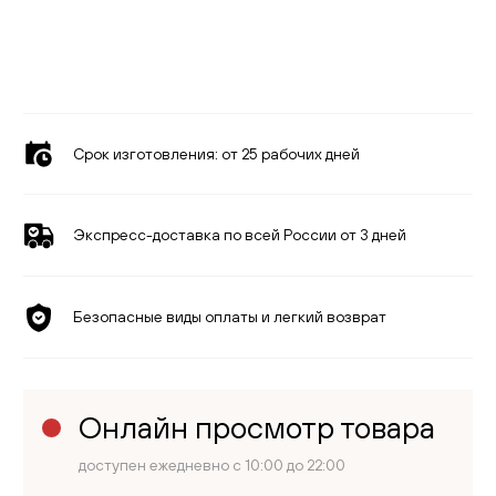
Срок изготовления:
от 25 рабочих дней
Экспресс-доставка по всей России от 3 дней
Безопасные виды оплаты и легкий возврат
Онлайн просмотр товара
доступен ежедневно с 10:00 до 22:00