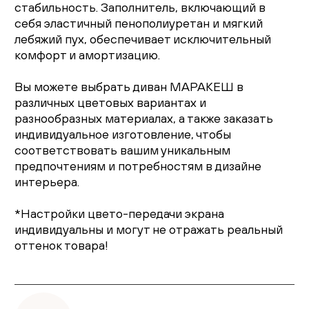
стабильность. Заполнитель, включающий в
себя эластичный пенополиуретан и мягкий
лебяжий пух, обеспечивает исключительный
комфорт и амортизацию.
Вы можете выбрать диван МАРАКЕШ в
различных цветовых вариантах и
разнообразных материалах, а также заказать
индивидуальное изготовление, чтобы
соответствовать вашим уникальным
предпочтениям и потребностям в дизайне
интерьера.
*Настройки цвето-передачи экрана
индивидуальны и могут не отражать реальный
оттенок товара!