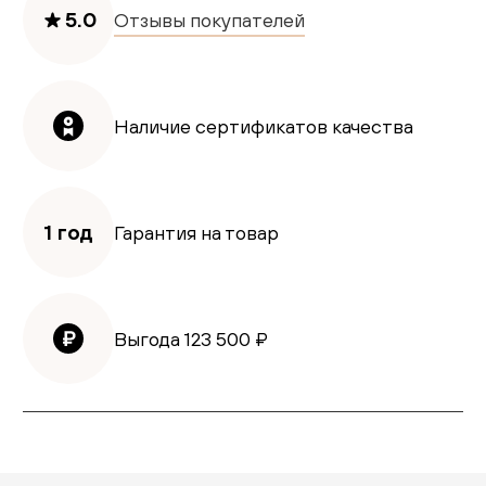
5.0
Отзывы покупателей
Наличие сертификатов качества
1 год
Гарантия на товар
Выгода
123 500
₽