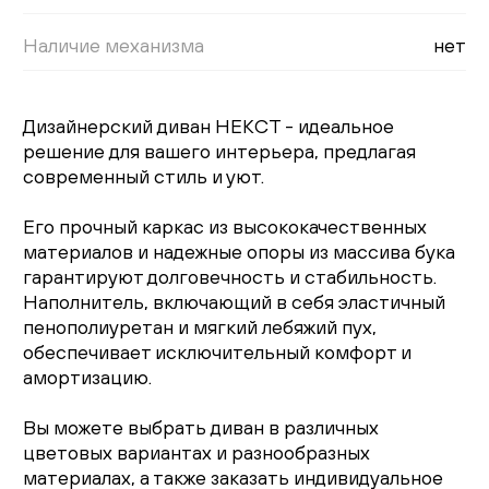
Наличие механизма
нет
Дизайнерский диван НЕКСТ - идеальное
решение для вашего интерьера, предлагая
современный стиль и уют.
Его прочный каркас из высококачественных
материалов и надежные опоры из массива бука
гарантируют долговечность и стабильность.
Наполнитель, включающий в себя эластичный
пенополиуретан и мягкий лебяжий пух,
обеспечивает исключительный комфорт и
амортизацию.
Вы можете выбрать диван в различных
цветовых вариантах и разнообразных
материалах, а также заказать индивидуальное