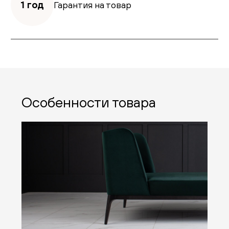
1 год
Гарантия на товар
Особенности товара