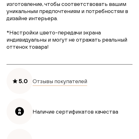
изготовление, чтобы соответствовать вашим
уникальным предпочтениям и потребностям в
дизайне интерьера.
*Настройки цвето-передачи экрана
индивидуальны и могут не отражать реальный
оттенок товара!
5.0
Отзывы покупателей
Наличие сертификатов качества