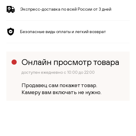
Экспресс-доставка по всей России от 3 дней
Безопасные виды оплаты и легкий возврат
Онлайн просмотр товара
доступен ежедневно с 10:00 до 22:00
Продавец сам покажет товар.
Камеру вам включать не нужно.