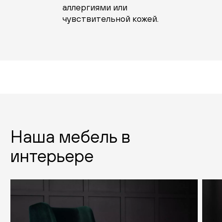
аллергиями или
чувствительной кожей.
Наша мебель в
интерьере