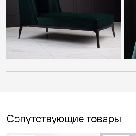
Сопутствующие товары