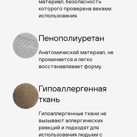
материал, безопасность
которого проверена веками
использования.
Пенополиуретан
Анатомический материал, не
проминается и легко
восстанавливает форму.
Гипоаллергенная
ткань
Гипоаллергенные ткани не
вызывают аллергических
реакций и подходят для
использования людьми с