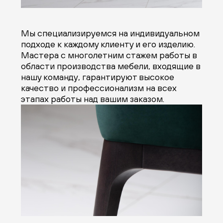
Мы специализируемся на индивидуальном
подходе к каждому клиенту и его изделию.
Мастера с многолетним стажем работы в
области производства мебели, входящие в
нашу команду, гарантируют высокое
качество и профессионализм на всех
этапах работы над вашим заказом.