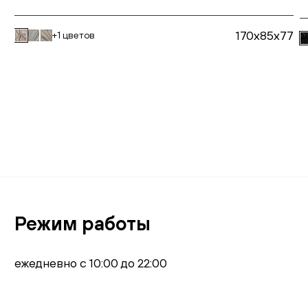
170x85x77
+1 цветов
В корзину
Режим работы
ежедневно с 10:00 до 22:00