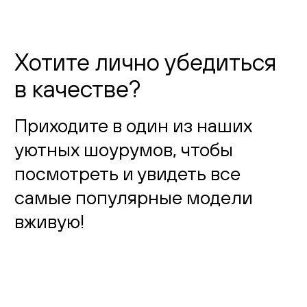
Хотите лично убедиться
в качестве?
Приходите в один из наших
уютных шоурумов, чтобы
посмотреть и увидеть все
самые популярные модели
вживую!