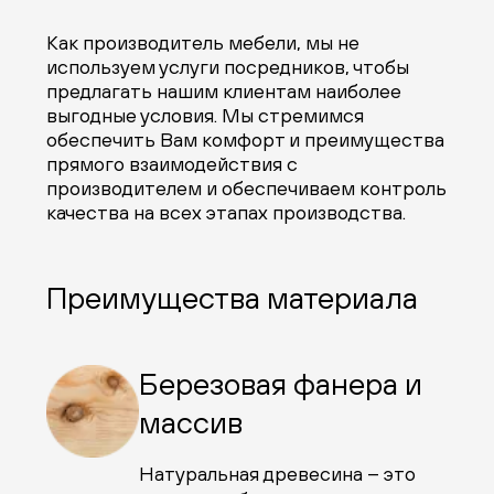
Как производитель мебели, мы не
используем услуги посредников, чтобы
предлагать нашим клиентам наиболее
выгодные условия. Мы стремимся
обеспечить Вам комфорт и преимущества
прямого взаимодействия с
производителем и обеспечиваем контроль
качества на всех этапах производства.
Преимущества материала
Березовая фанера и
массив
Натуральная древесина – это