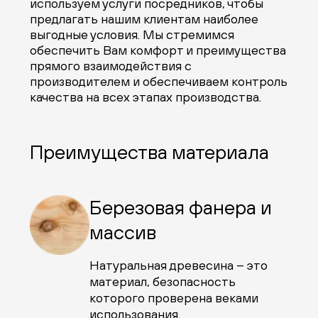
используем услуги посредников, чтобы
предлагать нашим клиентам наиболее
выгодные условия. Мы стремимся
обеспечить Вам комфорт и преимущества
прямого взаимодействия с
производителем и обеспечиваем контроль
качества на всех этапах производства.
Преимущества материала
Березовая фанера и
массив
Натуральная древесина – это
материал, безопасность
которого проверена веками
использования.