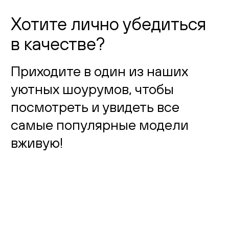
Хотите лично убедиться
в качестве?
Приходите в один из наших
уютных шоурумов, чтобы
посмотреть и увидеть все
самые популярные модели
вживую!