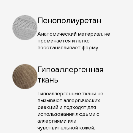
Пенополиуретан
Анатомический материал, не
проминается и легко
восстанавливает форму.
Гипоаллергенная
ткань
Гипоаллергенные ткани не
вызывают аллергических
реакций и подходят для
использования людьми с
аллергиями или
чувствительной кожей.