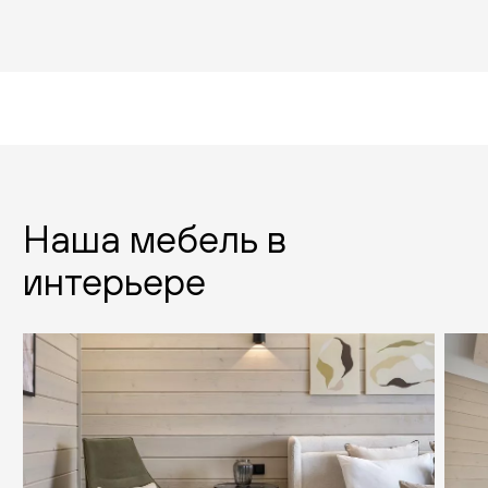
Наша мебель в
интерьере