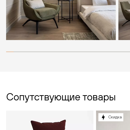
Сопутствующие товары
Скидка