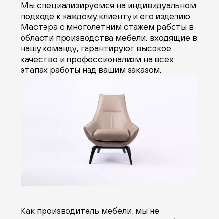
Мы специализируемся на индивидуальном
подходе к каждому клиенту и его изделию.
Мастера с многолетним стажем работы в
области производства мебели, входящие в
нашу команду, гарантируют высокое
качество и профессионализм на всех
этапах работы над вашим заказом.
Как производитель мебели, мы не