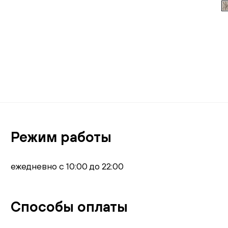
В корзину
Режим работы
ежедневно с 10:00 до 22:00
Способы оплаты