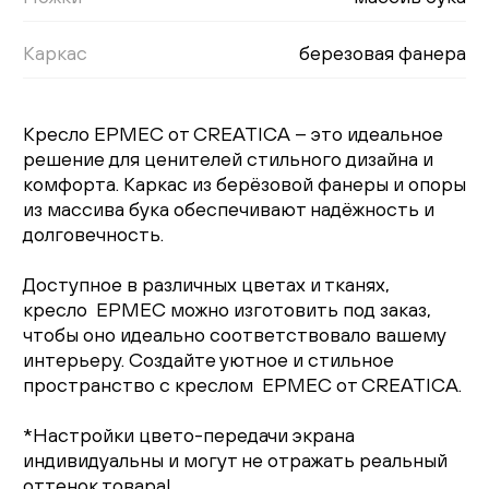
Каркас
березовая фанера
Кресло ЕРМЕС от CREATICA – это идеальное
решение для ценителей стильного дизайна и
комфорта. Каркас из берёзовой фанеры и опоры
из массива бука обеспечивают надёжность и
долговечность.
Доступное в различных цветах и тканях,
кресло ЕРМЕС можно изготовить под заказ,
чтобы оно идеально соответствовало вашему
интерьеру. Создайте уютное и стильное
пространство с креслом ЕРМЕС от CREATICA.
*Настройки цвето-передачи экрана
индивидуальны и могут не отражать реальный
оттенок товара!