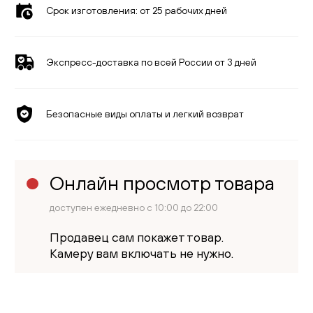
Срок изготовления:
от 25 рабочих дней
Экспресс-доставка по всей России от 3 дней
Безопасные виды оплаты и легкий возврат
Онлайн просмотр товара
доступен ежедневно с 10:00 до 22:00
Продавец сам покажет товар.
Камеру вам включать не нужно.