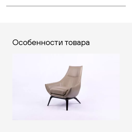
Особенности товара