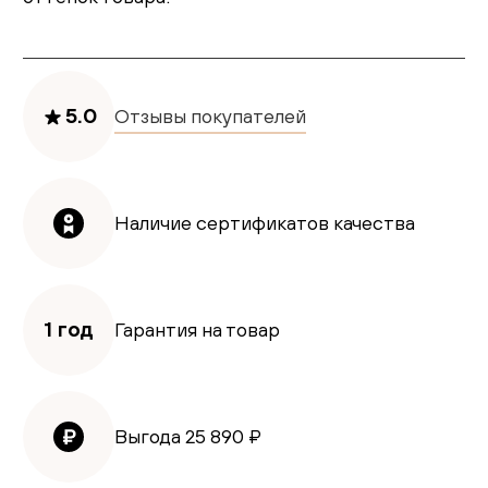
5.0
Отзывы покупателей
Наличие сертификатов качества
1 год
Гарантия на товар
Выгода
25 890
₽