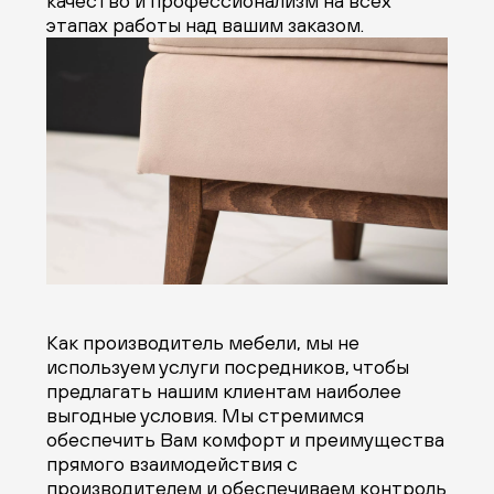
качество и профессионализм на всех
этапах работы над вашим заказом.
Как производитель мебели, мы не
используем услуги посредников, чтобы
предлагать нашим клиентам наиболее
выгодные условия. Мы стремимся
обеспечить Вам комфорт и преимущества
прямого взаимодействия с
производителем и обеспечиваем контроль