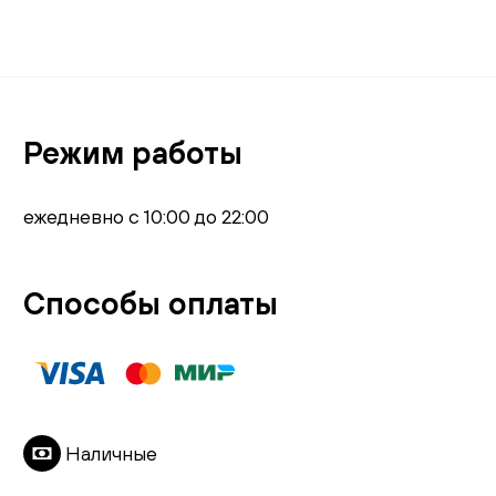
Режим работы
ежедневно с 10:00 до 22:00
Способы оплаты
Наличные