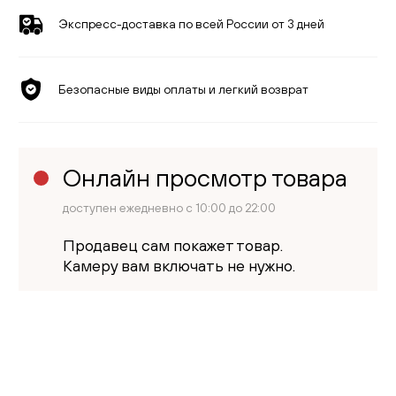
Экспресс-доставка по всей России от 3 дней
Безопасные виды оплаты и легкий возврат
Онлайн просмотр товара
доступен ежедневно с 10:00 до 22:00
Продавец сам покажет товар.
Камеру вам включать не нужно.