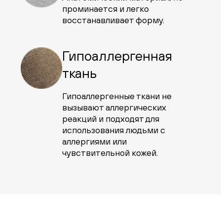
проминается и легко
восстанавливает форму.
Гипоаллергенная
ткань
Гипоаллергенные ткани не
вызывают аллергических
реакций и подходят для
использования людьми с
аллергиями или
чувствительной кожей.