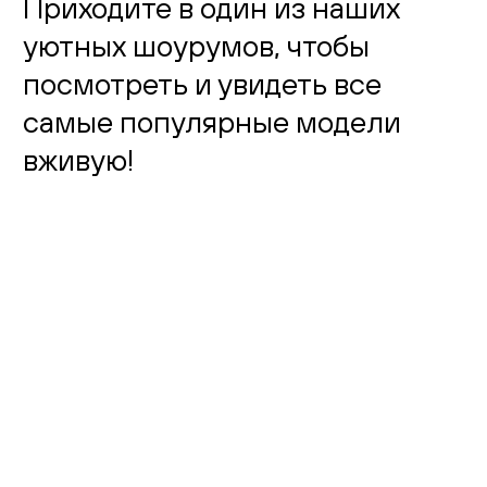
Приходите в один из наших
уютных шоурумов, чтобы
посмотреть и увидеть все
самые популярные модели
вживую!