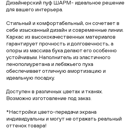
Дизайнерский пуф ШАРМ- идеальное решение
для вашего интерьера.
Стильный и комфортабельный, он сочетает в
себе изысканный дизайн и современные линии.
Каркас из высококачественных материалов
гарантирует прочность и долговечность, а
опоры из массива бука делают его особенно
устойчивым. Наполнитель из эластичного
пенополиуретана и лебяжьего пуха
обеспечивает отличную амортизацию и
идеальную посадку.
Доступен в различных цветах и тканях.
Возможно изготовление под заказ.
*Настройки цвето-передачи экрана
индивидуальны и могут не отражать реальный
оттенок товара!