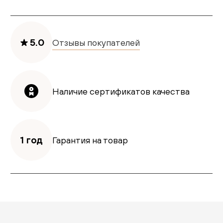
5.0
Отзывы покупателей
Наличие сертификатов качества
1 год
Гарантия на товар