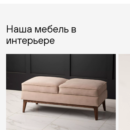
Наша мебель в
интерьере