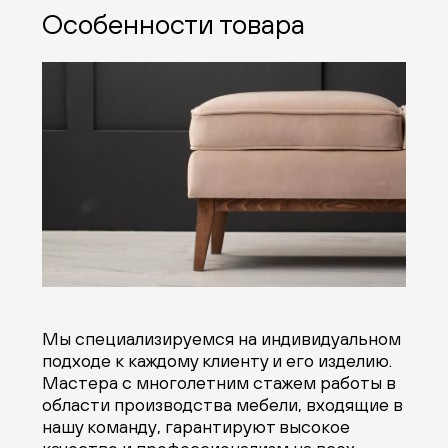
Особенности товара
Мы специализируемся на индивидуальном
подходе к каждому клиенту и его изделию.
Мастера с многолетним стажем работы в
области производства мебели, входящие в
нашу команду, гарантируют высокое