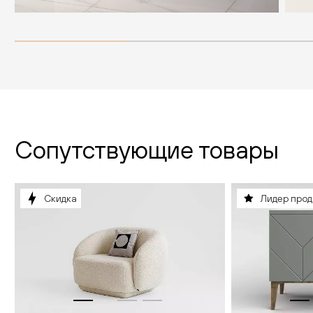
Сопутствующие товары
Скидка
Лидер про