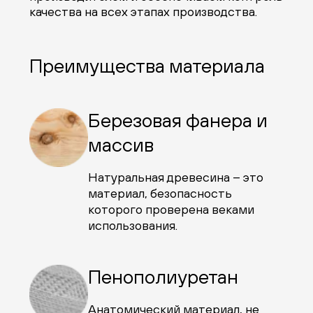
качества на всех этапах производства.
Преимущества материала
Березовая фанера и
массив
Натуральная древесина – это
материал, безопасность
которого проверена веками
использования.
Пенополиуретан
Анатомический материал, не