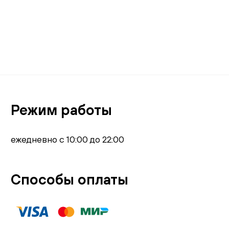
Режим работы
ежедневно с 10:00 до 22:00
Способы оплаты