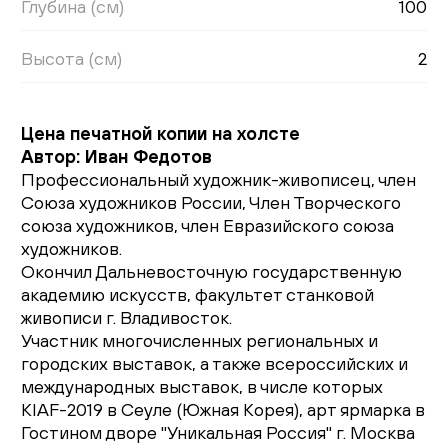
Глубина (см)
100
Высота (см)
2
Цена печатной копии на холсте
Автор: Иван Федотов
Профессиональный художник-живописец, член
Союза художников России, Член Творческого
союза художников, член Евразийского союза
художников.
Окончил Дальневосточную государственную
академию искусств, факультет станковой
живописи г. Владивосток.
Участник многочисленных региональных и
городских выставок, а также всероссийских и
международных выставок, в числе которых
KIAF-2019 в Сеуле (Южная Корея), арт ярмарка в
Гостином дворе "Уникальная Россия" г. Москва