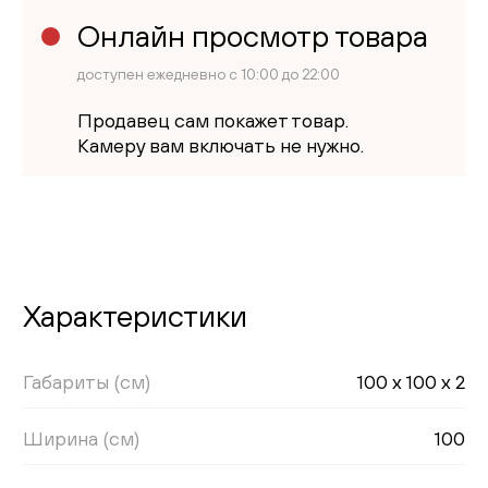
Онлайн просмотр товара
доступен ежедневно с 10:00 до 22:00
Продавец сам покажет товар.
Камеру вам включать не нужно.
Характеристики
Габариты (см)
100 x 100 x 2
Ширина (см)
100