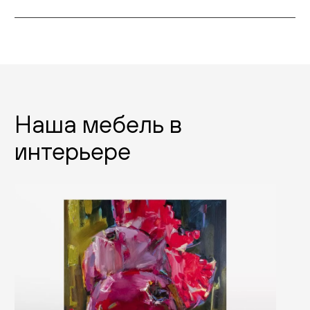
Наша мебель в
интерьере