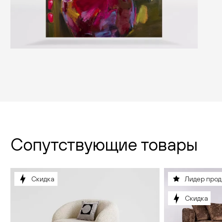
Сопутствующие товары
Скидка
Лидер про
Скидка