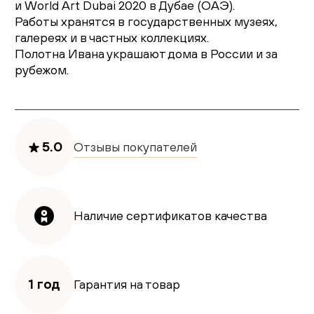
и World Art Dubai 2020 в Дубае (ОАЭ).
Работы хранятся в государственных музеях,
галереях и в частных коллекциях.
Полотна Ивана украшают дома в России и за
рубежом.
5.0
Отзывы покупателей
Наличие сертификатов качества
1 год
Гарантия на товар