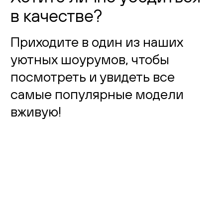
в качестве?
Приходите в один из наших
уютных шоурумов, чтобы
посмотреть и увидеть все
самые популярные модели
вживую!