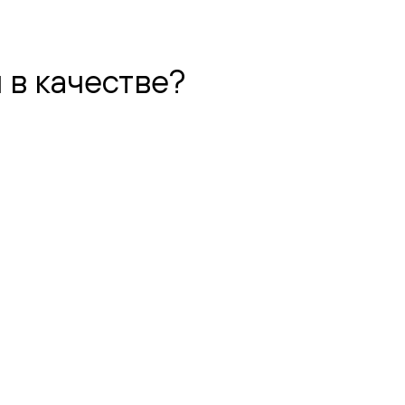
 в качестве?