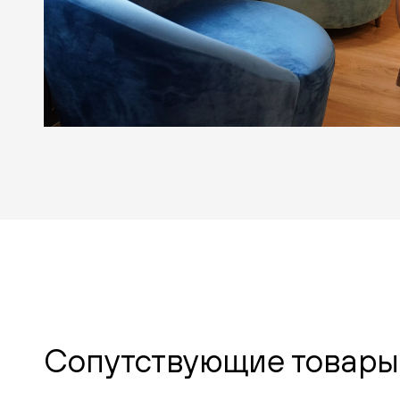
Сопутствующие товары