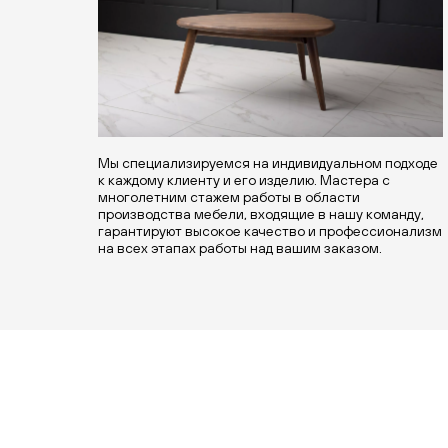
Мы специализируемся на индивидуальном подходе
к каждому клиенту и его изделию. Мастера с
многолетним стажем работы в области
производства мебели, входящие в нашу команду,
гарантируют высокое качество и профессионализм
на всех этапах работы над вашим заказом.