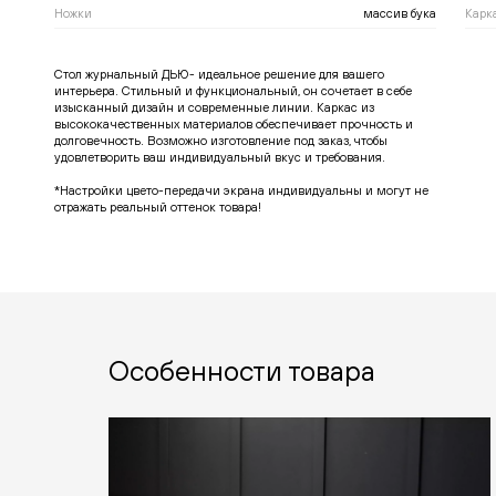
Ножки
массив бука
Карк
Стол журнальный ДЬЮ- идеальное решение для вашего
интерьера. Стильный и функциональный, он сочетает в себе
изысканный дизайн и современные линии. Каркас из
высококачественных материалов обеспечивает прочность и
долговечность. Возможно изготовление под заказ, чтобы
удовлетворить ваш индивидуальный вкус и требования.
*Настройки цвето-передачи экрана индивидуальны и могут не
отражать реальный оттенок товара!
Особенности товара