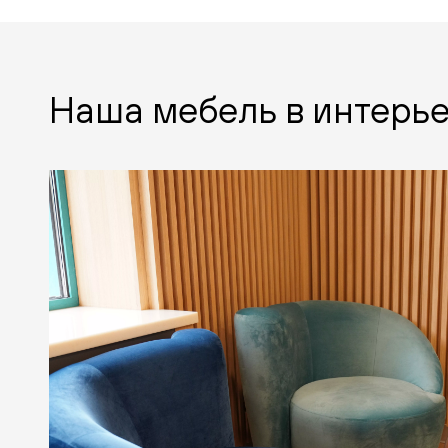
Наша мебель в интерь