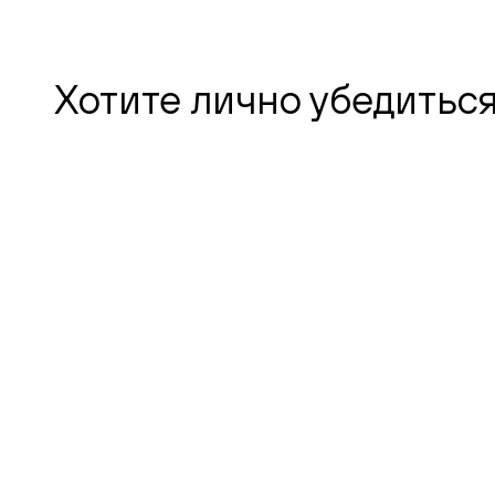
Хотите лично убедиться