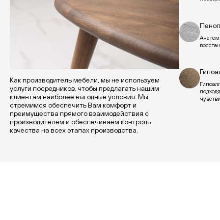
Пеноп
Анатом
восста
Гипоа
Как производитель мебели, мы не используем
Гипоал
услуги посредников, чтобы предлагать нашим
подход
клиентам наиболее выгодные условия. Мы
чувств
стремимся обеспечить Вам комфорт и
преимущества прямого взаимодействия с
производителем и обеспечиваем контроль
качества на всех этапах производства.