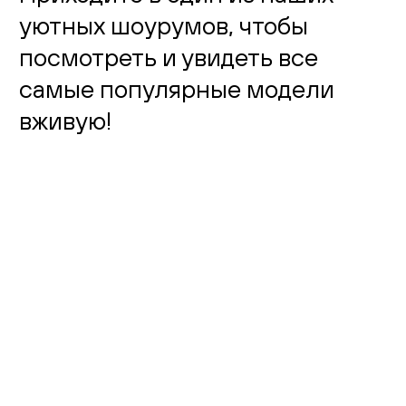
уютных шоурумов, чтобы
посмотреть и увидеть все
самые популярные модели
вживую!