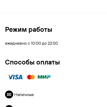
Режим работы
ежедневно с 10:00 до 22:00
Способы оплаты
Наличные