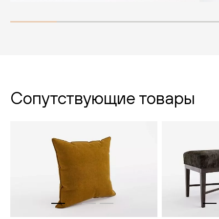
Сопутствующие товары