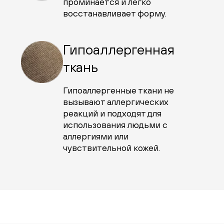
проминается и легко
восстанавливает форму.
Гипоаллергенная
ткань
Гипоаллергенные ткани не
вызывают аллергических
реакций и подходят для
использования людьми с
аллергиями или
чувствительной кожей.