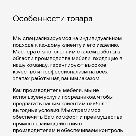
Особенности товара
Мы специализируемся на индивидуальном
подходе к каждому клиенту и его изделию.
Мастера с многолетним стажем работы в
области производства мебели, входящие в
нашу команду, гарантируют высокое
качество и профессионализм на всех
этапах работы над вашим заказом.
Как производитель мебели, мы не
используем услуги посредников, чтобы
предлагать нашим клиентам наиболее
выгодные условия. Мы стремимся
обеспечить Вам комфорт и преимущества
прямого взаимодействия с
производителем и обеспечиваем контроль