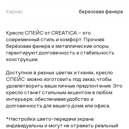
Каркас
березовая фанера
Кресло СПЕЙС от CREATICA – это
современный стиль и комфорт. Прочная
берёзовая фанера и металлические опоры
гарантируют долговечность и стабильность
конструкции.
Доступное в разных цветах и тканях, кресло
СПЕЙС можно изготовить под заказ, чтобы
удовлетворить ваши личные предпочтения. Это
кресло станет стильным акцентом в любом
интерьере, обеспечивая удобство и
долговечность для вашего дома или офиса.
*Настройки цвето-передачи экрана
индивидуальны и могут не отражать реальный