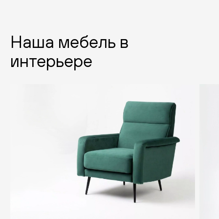
Наша мебель в
интерьере