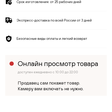
Срок изготовления:
от 25 рабочих дней
Экспресс-доставка по всей России от 3 дней
Безопасные виды оплаты и легкий возврат
Онлайн просмотр товара
доступен ежедневно с 10:00 до 22:00
Продавец сам покажет товар.
Камеру вам включать не нужно.