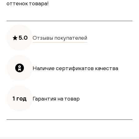
оттенок товара!
5.0
Отзывы покупателей
Наличие сертификатов качества
1 год
Гарантия на товар