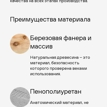
качества на всех этапах производства.
Преимущества материала
Березовая фанера и
массив
Натуральная древесина – это
материал, безопасность
которого проверена веками
использования.
Пенополиуретан
Анатомический материал, не