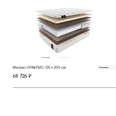
Матрас ОРАКЛИС, 120 х 200 см
В наличии
68 726
руб.
В корзину