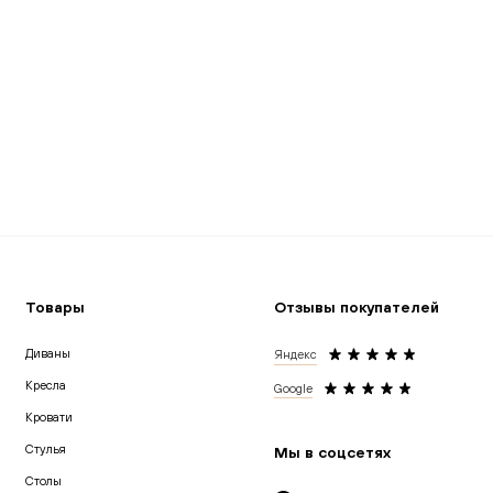
Товары
Отзывы покупателей
Диваны
Яндекс
Кресла
Google
Кровати
Cтулья
Мы в соцсетях
Столы