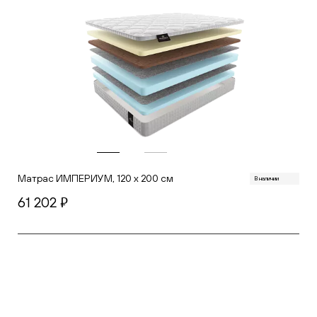
Матрас ИМПЕРИУМ, 120 х 200 см
В наличии
61 202
руб.
В корзину