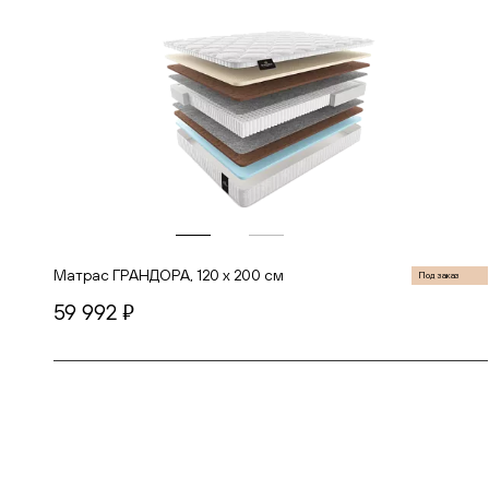
Матрас ГРАНДОРА, 120 х 200 см
Под заказ
59 992
руб.
В корзину