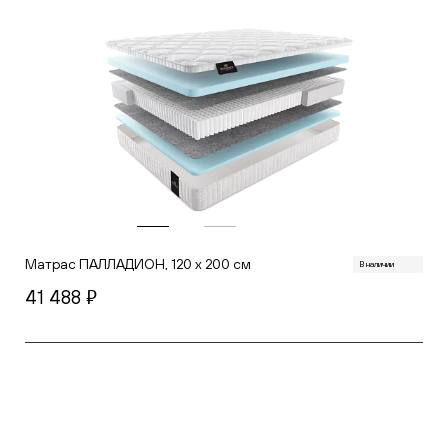
Матрас ПАЛЛАДИОН, 120 х 200 см
В наличии
41 488
руб.
В корзину