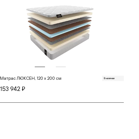
Матрас ЛЮКСЕН, 120 х 200 см
В наличии
153 942
руб.
В корзину