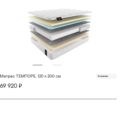
Матрас ТЕМПОРЕ, 120 х 200 см
В наличии
69 920
руб.
В корзину