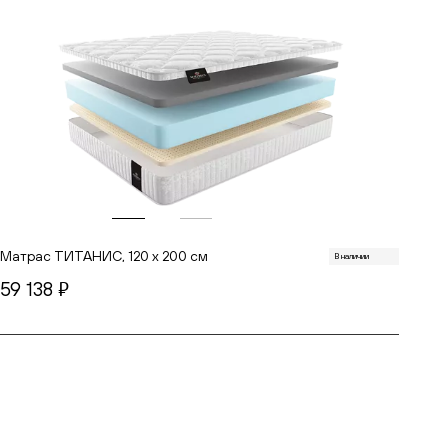
Матрас ТИТАНИС, 120 х 200 см
В наличии
59 138
руб.
В корзину