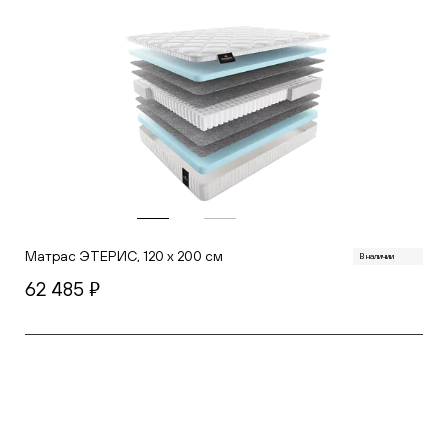
Матрас ЭТЕРИС, 120 х 200 см
В наличии
62 485
руб.
В корзину