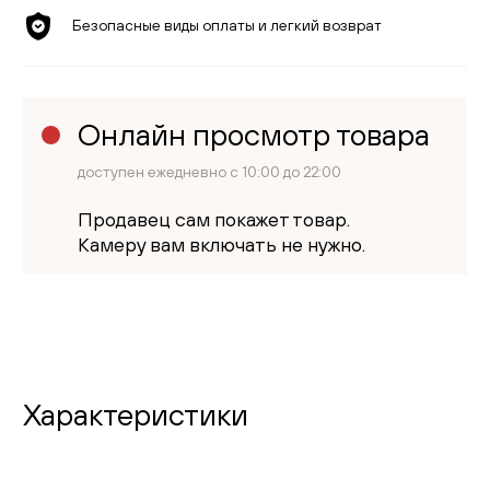
Безопасные виды оплаты и легкий возврат
Онлайн просмотр товара
доступен ежедневно с 10:00 до 22:00
Продавец сам покажет товар.
Камеру вам включать не нужно.
Характеристики