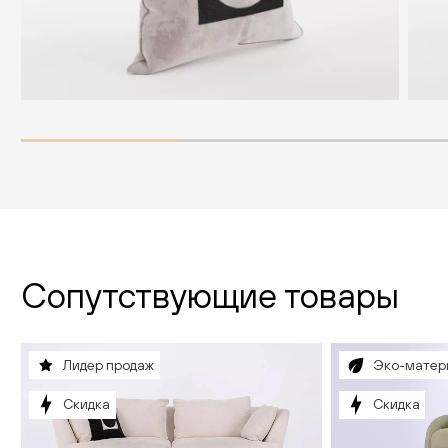
Сопутствующие товары
Лидер продаж
Эко-матер
Скидка
Скидка