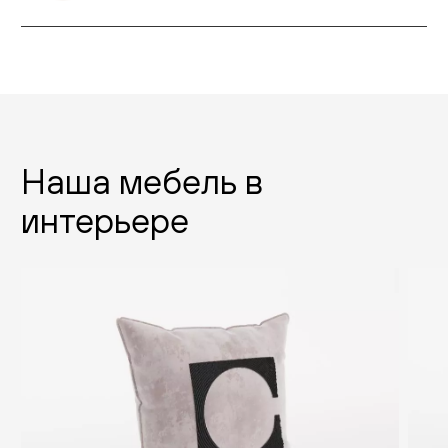
Наша мебель в
интерьере