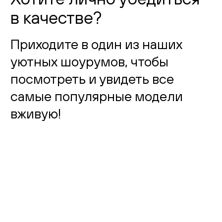
в качестве?
Приходите в один из наших
уютных шоурумов, чтобы
посмотреть и увидеть все
самые популярные модели
вживую!