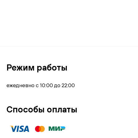
Режим работы
ежедневно с 10:00 до 22:00
Способы оплаты