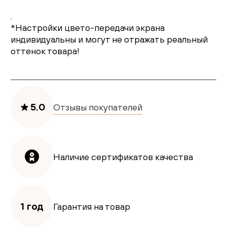
.
*Настройки цвето-передачи экрана
индивидуальны и могут не отражать реальный
оттенок товара!
5.0
Отзывы покупателей
Наличие сертификатов качества
1 год
Гарантия на товар