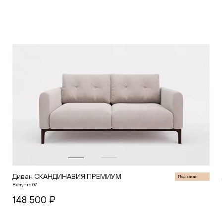
В корзину
Диван СКАНДИНАВИЯ ПРЕМИУМ
Под заказ
Велутто 07
148 500 ₽