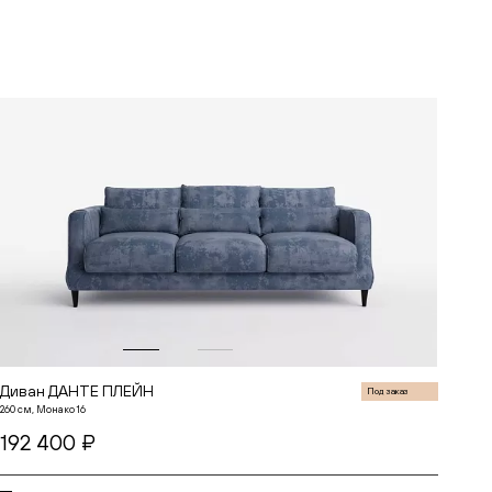
В корзину
Диван ДАНТЕ ПЛЕЙН
Под заказ
260 см, Монако 16
192 400 ₽