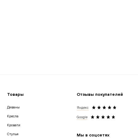
Товары
Отзывы покупателей
Диваны
Яндекс
Кресла
Google
Кровати
Cтулья
Мы в соцсетях