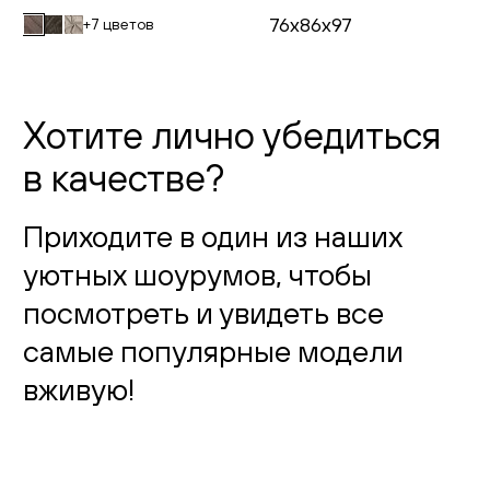
76x86x97
+7 цветов
Хотите лично убедиться
в качестве?
Приходите в один из наших
уютных шоурумов, чтобы
посмотреть и увидеть все
самые популярные модели
вживую!