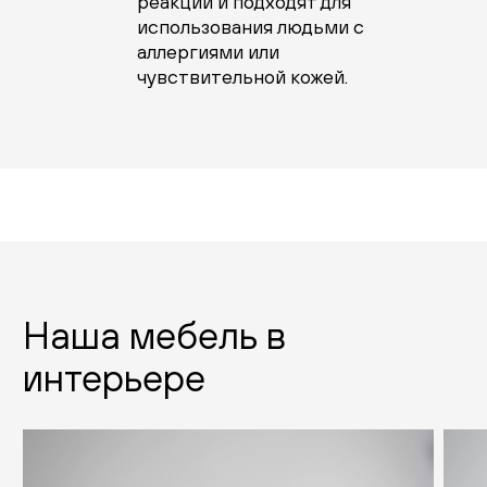
реакций и подходят для
использования людьми с
аллергиями или
чувствительной кожей.
Наша мебель в
интерьере