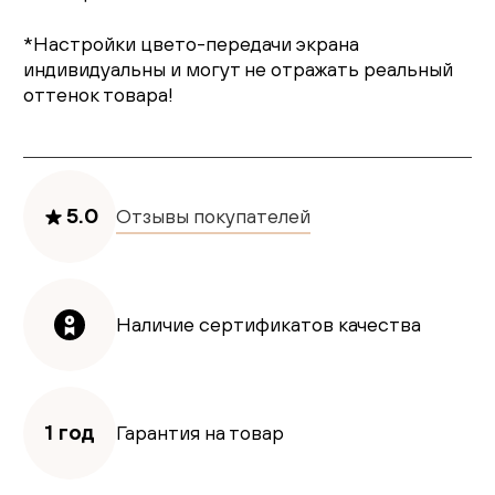
*Настройки цвето-передачи экрана
индивидуальны и могут не отражать реальный
оттенок товара!
5.0
Отзывы покупателей
Наличие сертификатов качества
1 год
Гарантия на товар