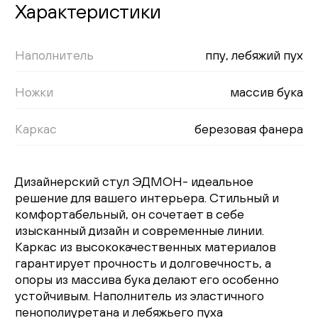
Характеристики
Наполнитель
ппу, лебяжий пух
Ножки
массив бука
Каркас
березовая фанера
Дизайнерский стул ЭДМОН- идеальное
решение для вашего интерьера. Стильный и
комфортабельный, он сочетает в себе
изысканный дизайн и современные линии.
Каркас из высококачественных материалов
гарантирует прочность и долговечность, а
опоры из массива бука делают его особенно
устойчивым. Наполнитель из эластичного
пенополиуретана и лебяжьего пуха