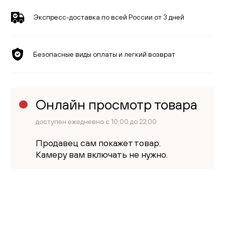
Экспресс-доставка по всей России от 3 дней
Безопасные виды оплаты и легкий возврат
Онлайн просмотр товара
доступен ежедневно с 10:00 до 22:00
Продавец сам покажет товар.
Камеру вам включать не нужно.