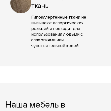
ткань
Гипоаллергенные ткани не
вызывают аллергических
реакций и подходят для
использования людьми с
аллергиями или
чувствительной кожей.
Наша мебель в