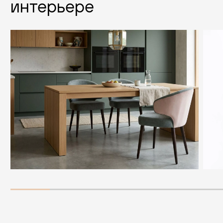
интерьере