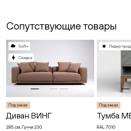
Сопутствующие товары
Soft+
Лидер про
Скидка
Под заказ
Под заказ
Диван ВИНГ
Тумба М
285 см, Гуччи 230
RAL 7010