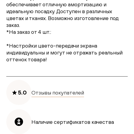
обеспечивает отличную амортизацию и
идеальную посадку. Доступен в различных
цветах и тканях. Возможно изготовление под
заказ.
*На заказ от 4 шт.:
*Настройки цвето-передачи экрана
индивидуальны и могут не отражать реальный
оттенок товара!
5.0
Отзывы покупателей
Наличие сертификатов качества