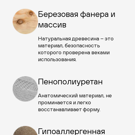
Березовая фанера и
массив
Натуральная древесина – это
материал, безопасность
которого проверена веками
использования.
Пенополиуретан
Анатомический материал, не
проминается и легко
восстанавливает форму.
Гипоаллергенная