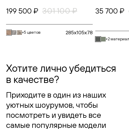
301 100 ₽
199 500 ₽
35 700 ₽
285x105x78
+5 цветов
+2 материа
Хотите лично убедиться
в качестве?
Приходите в один из наших
уютных шоурумов, чтобы
посмотреть и увидеть все
самые популярные модели