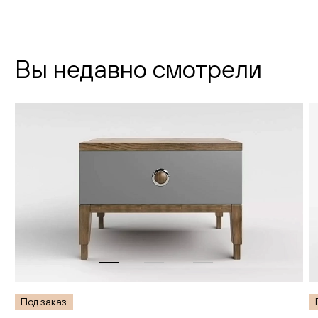
Время работы:
Вы недавно смотрели
Под заказ