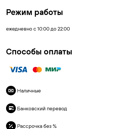
Режим работы
ежедневно с 10:00 до 22:00
Способы оплаты
Наличные
Банковский перевод
Рассрочка без %