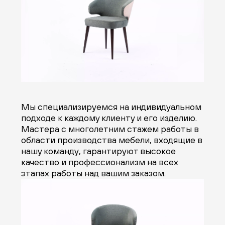
Мы специализируемся на индивидуальном
подходе к каждому клиенту и его изделию.
Мастера с многолетним стажем работы в
области производства мебели, входящие в
нашу команду, гарантируют высокое
качество и профессионализм на всех
этапах работы над вашим заказом.