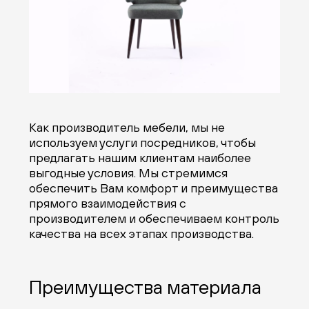
Как производитель мебели, мы не
используем услуги посредников, чтобы
предлагать нашим клиентам наиболее
выгодные условия. Мы стремимся
обеспечить Вам комфорт и преимущества
прямого взаимодействия с
производителем и обеспечиваем контроль
качества на всех этапах производства.
Преимущества материала