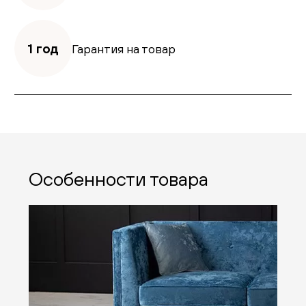
1 год
Гарантия на товар
Особенности товара