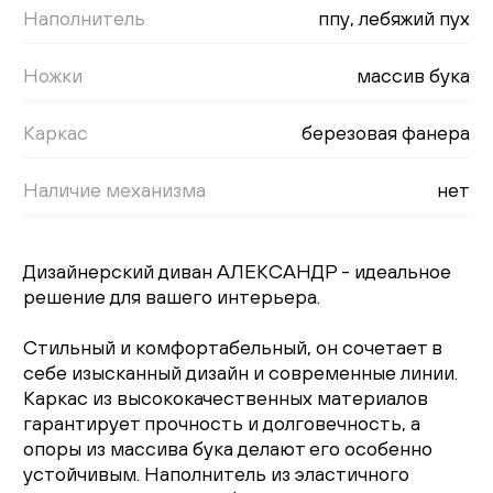
Наполнитель
ппу, лебяжий пух
Ножки
массив бука
Каркас
березовая фанера
Наличие механизма
нет
Дизайнерский диван АЛЕКСАНДР - идеальное
решение для вашего интерьера.
Стильный и комфортабельный, он сочетает в
себе изысканный дизайн и современные линии.
Каркас из высококачественных материалов
гарантирует прочность и долговечность, а
опоры из массива бука делают его особенно
устойчивым. Наполнитель из эластичного