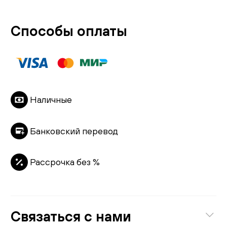
Способы оплаты
Наличные
Банковский перевод
Рассрочка без %
Связаться с нами