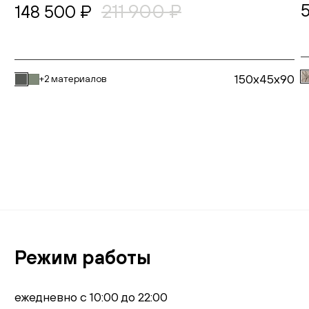
211 900 ₽
148 500 ₽
150x45x90
+2 материалов
В корзину
Режим работы
ежедневно с 10:00 до 22:00