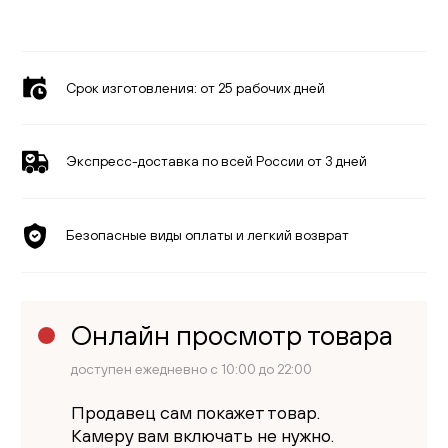
Срок изготовления:
от 25 рабочих дней
Экспресс-доставка по всей России от 3 дней
Безопасные виды оплаты и легкий возврат
Онлайн просмотр товара
доступен ежедневно с 10:00 до 22:00
Продавец сам покажет товар.
Камеру вам включать не нужно.