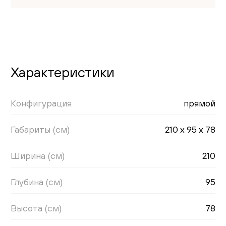
Характеристики
Конфигурация
прямой
Габариты (см)
210 x 95 x 78
Ширина (см)
210
Глубина (см)
95
Высота (см)
78