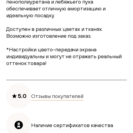
пенополиуретана и лебяжьего пуха
обеспечивает отличную амортизацию и
идеальную посадку.
Доступен в различных цветах и тканях.
Возможно изготовление под заказ.
*Настройки цвето-передачи экрана
индивидуальны и могут не отражать реальный
оттенок товара!
5.0
Отзывы покупателей
Наличие сертификатов качества