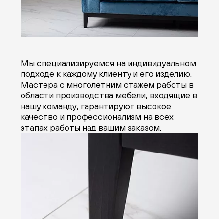
Мы специализируемся на индивидуальном
подходе к каждому клиенту и его изделию.
Мастера с многолетним стажем работы в
области производства мебели, входящие в
нашу команду, гарантируют высокое
качество и профессионализм на всех
этапах работы над вашим заказом.