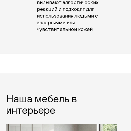
вызывают аллергических
реакций и подходят для
использования людьми с
аллергиями или
чувствительной кожей.
Наша мебель в
интерьере