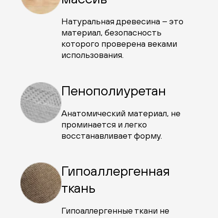
Натуральная древесина – это
материал, безопасность
которого проверена веками
использования.
Пенополиуретан
Анатомический материал, не
проминается и легко
восстанавливает форму.
Гипоаллергенная
ткань
Гипоаллергенные ткани не