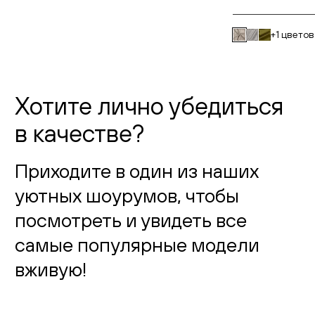
+1 цветов
Хотите лично убедиться
в качестве?
Приходите в один из наших
уютных шоурумов, чтобы
посмотреть и увидеть все
самые популярные модели
вживую!