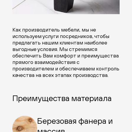
Как производитель мебели, мы не
используем услуги посредников, чтобы
предлагать нашим клиентам наиболее
выгодные условия. Мы стремимся
обеспечить Вам комфорт и преимущества
прямого взаимодействия с
производителем и обеспечиваем контроль
качества на всех этапах производства.
Преимущества материала
Березовая фанера и
массив