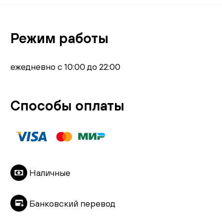
Режим работы
ежедневно с 10:00 до 22:00
Способы оплаты
Наличные
Банковский перевод