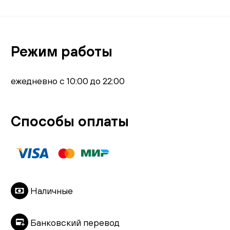
Режим работы
ежедневно с 10:00 до 22:00
Способы оплаты
Наличные
Банковский перевод