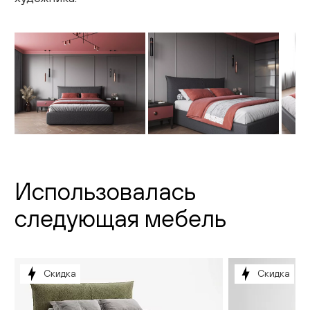
Использовалась
следующая мебель
Скидка
Скидка