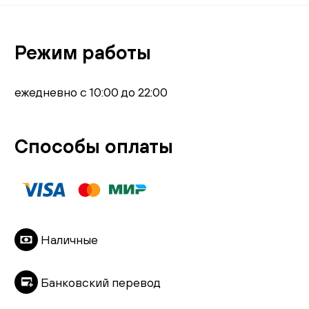
Режим работы
ежедневно с 10:00 до 22:00
Способы оплаты
Наличные
Банковский перевод