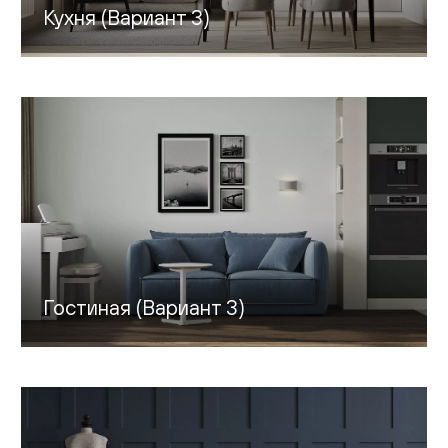
Кухня (Вариант 3)
Гостиная (Вариант 3)