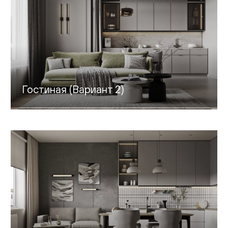
Гостиная (Вариант 2)