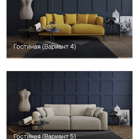
Гостиная (Вариант 4)
Гостиная (Вариант 5)