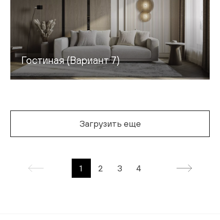
Гостиная (Вариант 7)
Загрузить еще
1
2
3
4