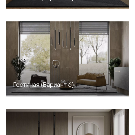
Гостиная (Вариант 6)