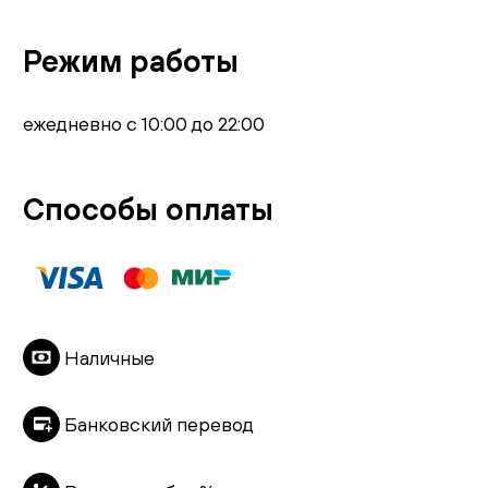
Режим работы
ежедневно с 10:00 до 22:00
Способы оплаты
Наличные
Банковский перевод