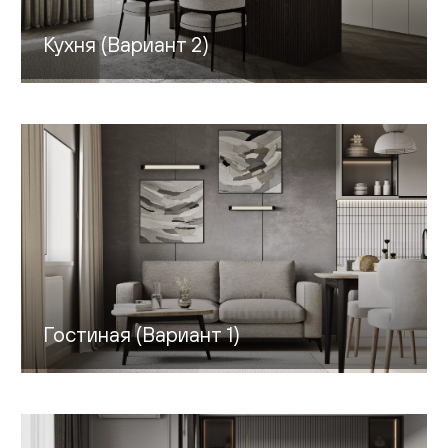
Кухня (Вариант 2)
Гостиная (Вариант 1)