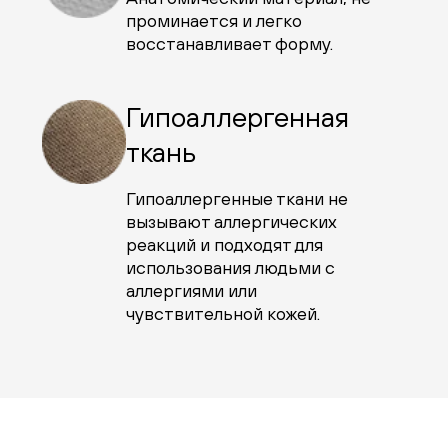
проминается и легко
восстанавливает форму.
Гипоаллергенная
ткань
Гипоаллергенные ткани не
вызывают аллергических
реакций и подходят для
использования людьми с
аллергиями или
чувствительной кожей.