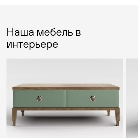
Наша мебель в
интерьере