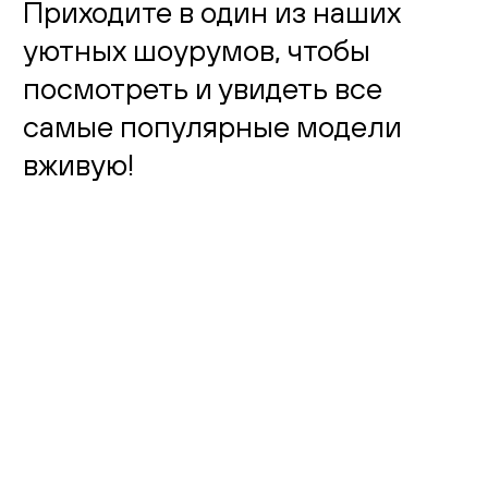
Приходите в один из наших
уютных шоурумов, чтобы
посмотреть и увидеть все
самые популярные модели
вживую!