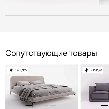
Сопутствующие товары
Скидка
Скидка