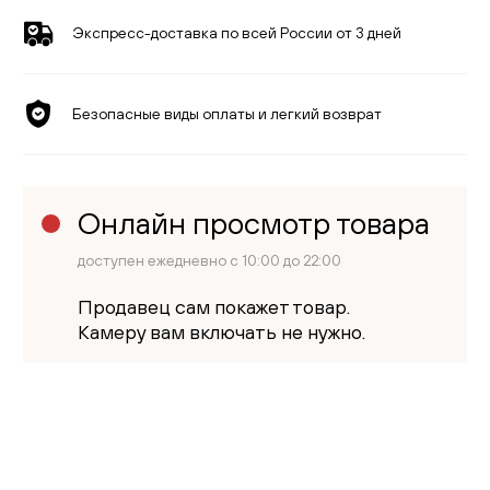
Экспресс-доставка по всей России от 3 дней
Безопасные виды оплаты и легкий возврат
Онлайн просмотр товара
доступен ежедневно с 10:00 до 22:00
Продавец сам покажет товар.
Камеру вам включать не нужно.