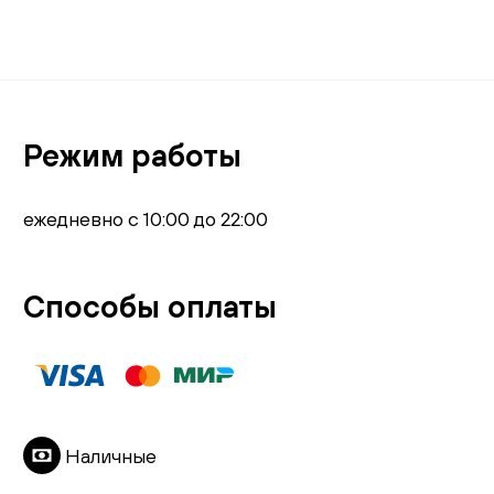
Режим работы
ежедневно с 10:00 до 22:00
Способы оплаты
Наличные