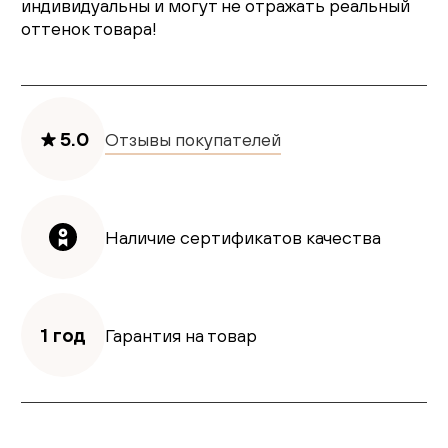
индивидуальны и могут не отражать реальный
оттенок товара!
5.0
Отзывы покупателей
Наличие сертификатов качества
1 год
Гарантия на товар