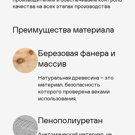
качества на всех этапах производства.
Преимущества материала
Березовая фанера и
массив
Натуральная древесина – это
материал, безопасность
которого проверена веками
использования.
Пенополиуретан
Анатомический материал, не