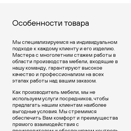
Особенности товара
Мы специализируемся на индивидуальном
подходе к каждому клиенту и его изделию.
Мастера с многолетним стажем работы в
области производства мебели, входящие в
нашу команду, гарантируют высокое
качество и профессионализм на всех
этапах работы над вашим заказом.
Как производитель мебели, мы не
используем услуги посредников, чтобы
предлагать нашим клиентам наиболее
выгодные условия. Мы стремимся
обеспечить Вам комфорт и преимущества
прямого взаимодействия с
производителем и обеспечиваем контроль