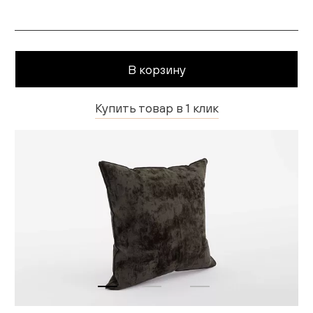
В корзину
Купить товар в 1 клик