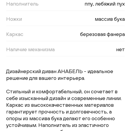
Наполнитель
ппу, лебяжий пух
Ножки
массив бука
Каркас
березовая фанера
Наличие механизма
нет
Дизайнерский диван АНАБЕЛЬ - идеальное
решение для вашего интерьера.
Стильный и комфортабельный, он сочетает в
себе изысканный дизайн и современные линии.
Каркас из высококачественных материалов
гарантирует прочность и долговечность, а
опоры из массива бука делают его особенно
устойчивым. Наполнитель из эластичного