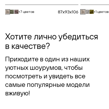
87x93x106
+7 цветов
+1 цветов
Хотите лично убедиться
в качестве?
Приходите в один из наших
уютных шоурумов, чтобы
посмотреть и увидеть все
самые популярные модели
вживую!