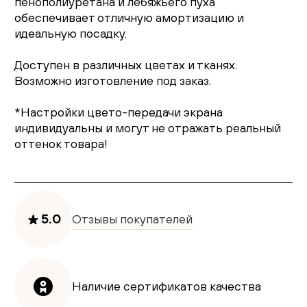
пенополиуретана и лебяжьего пуха
обеспечивает отличную амортизацию и
идеальную посадку.
Доступен в различных цветах и тканях.
Возможно изготовление под заказ.
*Настройки цвето-передачи экрана
индивидуальны и могут не отражать реальный
оттенок товара!
5.0
Отзывы покупателей
Наличие сертификатов качества