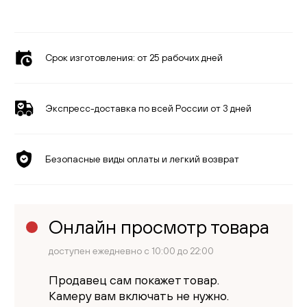
Срок изготовления:
от 25 рабочих дней
Экспресс-доставка по всей России от 3 дней
Безопасные виды оплаты и легкий возврат
Онлайн просмотр товара
доступен ежедневно с 10:00 до 22:00
Продавец сам покажет товар.
Камеру вам включать не нужно.