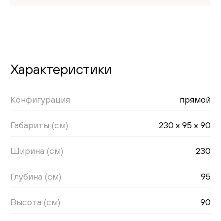
Характеристики
Конфигурация
прямой
Габариты (см)
230 x 95 x 90
Ширина (см)
230
Глубина (см)
95
Высота (см)
90