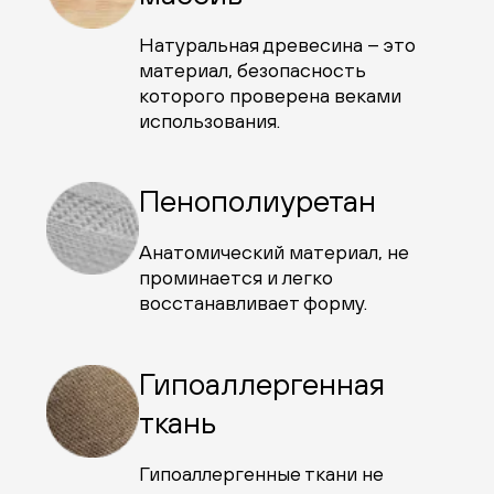
Натуральная древесина – это
материал, безопасность
которого проверена веками
использования.
Пенополиуретан
Анатомический материал, не
проминается и легко
восстанавливает форму.
Гипоаллергенная
ткань
Гипоаллергенные ткани не