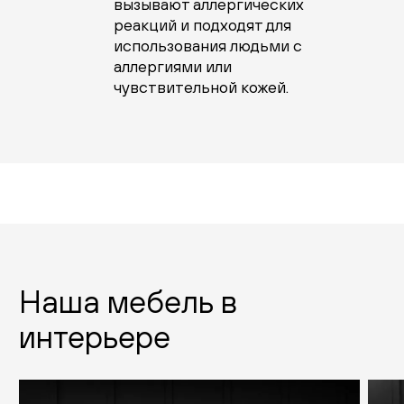
вызывают аллергических
реакций и подходят для
использования людьми с
аллергиями или
чувствительной кожей.
Наша мебель в
интерьере