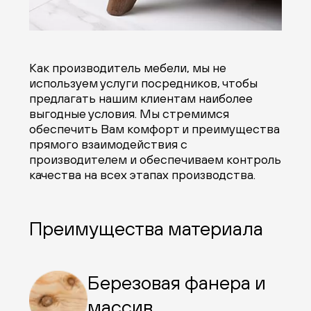
Как производитель мебели, мы не
используем услуги посредников, чтобы
предлагать нашим клиентам наиболее
выгодные условия. Мы стремимся
обеспечить Вам комфорт и преимущества
прямого взаимодействия с
производителем и обеспечиваем контроль
качества на всех этапах производства.
Преимущества материала
Березовая фанера и
массив