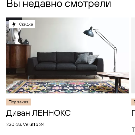
Вы недавно смотрели
Скидка
Под заказ
Диван ЛЕННОКС
230 см, Velutto 34