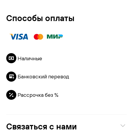
Способы оплаты
Наличные
Банковский перевод
Рассрочка без %
Связаться с нами