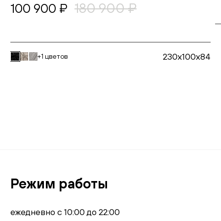
180 900 ₽
100 900 ₽
230x100x84
+1 цветов
В корзину
Режим работы
ежедневно с 10:00 до 22:00