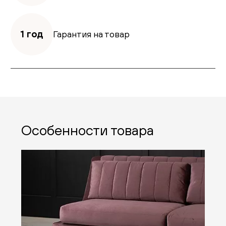
1 год
Гарантия на товар
Особенности товара