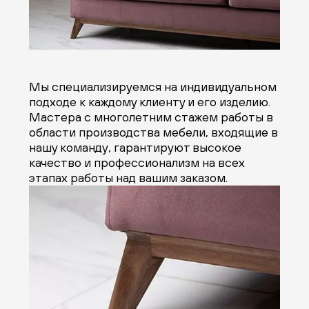
Мы специализируемся на индивидуальном
подходе к каждому клиенту и его изделию.
Мастера с многолетним стажем работы в
области производства мебели, входящие в
нашу команду, гарантируют высокое
качество и профессионализм на всех
этапах работы над вашим заказом.